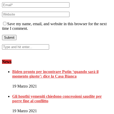
Save my name, email, and website in this browser for the next
time I comment.
News
Biden pronto per incontrare Putin ‘quando sarà il
momento giusto’: dice la Casa Bianca
19 Marzo 2021
Gli houthi yemeniti chiedono concessioni saudite per
porre fine al conflitto
19 Marzo 2021