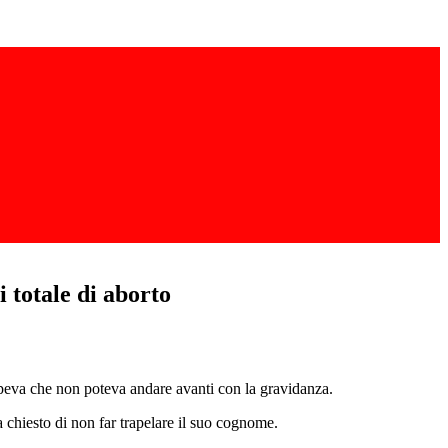
 totale di aborto
apeva che non poteva andare avanti con la gravidanza.
a chiesto di non far trapelare il suo cognome.