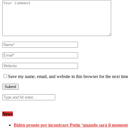
Save my name, email, and website in this browser for the next tim
News
Biden pronto per incontrare Putin ‘quando sarà il momento