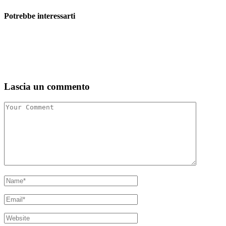
Potrebbe interessarti
Lascia un commento