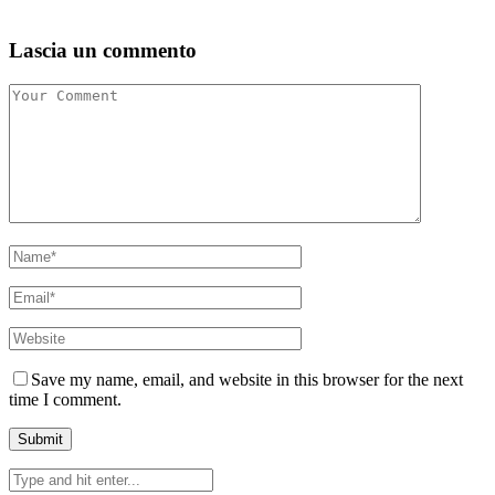
Lascia un commento
Save my name, email, and website in this browser for the next
time I comment.