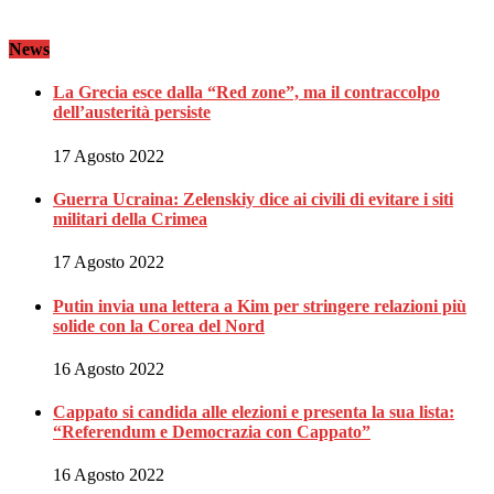
News
La Grecia esce dalla “Red zone”, ma il contraccolpo
dell’austerità persiste
17 Agosto 2022
Guerra Ucraina: Zelenskiy dice ai civili di evitare i siti
militari della Crimea
17 Agosto 2022
Putin invia una lettera a Kim per stringere relazioni più
solide con la Corea del Nord
16 Agosto 2022
Cappato si candida alle elezioni e presenta la sua lista:
“Referendum e Democrazia con Cappato”
16 Agosto 2022