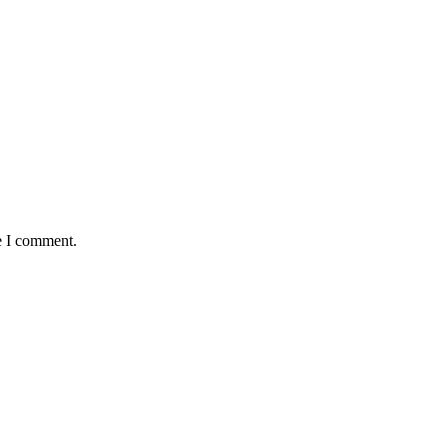
e I comment.