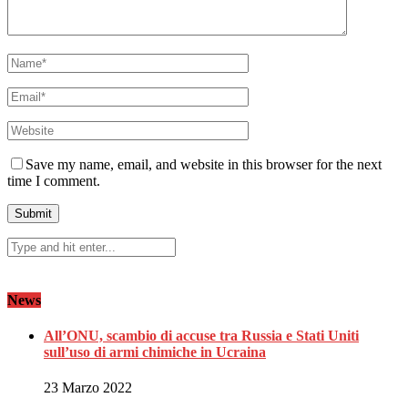
Save my name, email, and website in this browser for the next
time I comment.
News
All’ONU, scambio di accuse tra Russia e Stati Uniti
sull’uso di armi chimiche in Ucraina
23 Marzo 2022