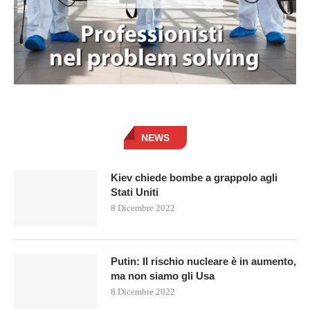
NEWS
Kiev chiede bombe a grappolo agli
Stati Uniti
8 Dicembre 2022
Putin: Il rischio nucleare è in aumento,
ma non siamo gli Usa
8 Dicembre 2022