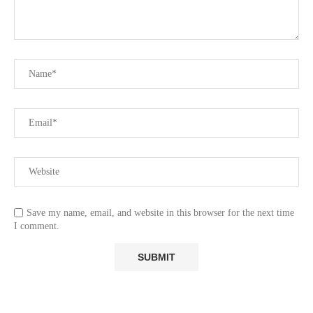
Save my name, email, and website in this browser for the next time
I comment.