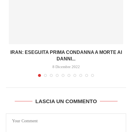
IRAN: ESEGUITA PRIMA CONDANNA A MORTE AI
DANNI...
8 Dicembre 2022
LASCIA UN COMMENTO