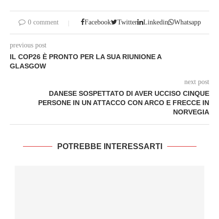
0 comment
Facebook
Twitter
Linkedin
Whatsapp
previous post
IL COP26 È PRONTO PER LA SUA RIUNIONE A
GLASGOW
next post
DANESE SOSPETTATO DI AVER UCCISO CINQUE
PERSONE IN UN ATTACCO CON ARCO E FRECCE IN
NORVEGIA
POTREBBE INTERESSARTI