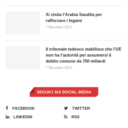
Xi visita l’Arabia Saudita per
rafforzare i legami
7 Dicembre 2022
Il tribunale tedesco stabilisce che l’UE
non ha l’autorità per assumersi il
debito comune da 750 miliardi
7 Dicembre 2022
SEGUICI SUI SOCIAL MEDIA
FACEBOOK
TWITTER
LINKEDIN
RSS