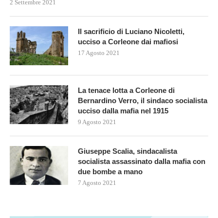
2 Settembre 2021
Il sacrificio di Luciano Nicoletti,
ucciso a Corleone dai mafiosi
17 Agosto 2021
La tenace lotta a Corleone di
Bernardino Verro, il sindaco socialista
ucciso dalla mafia nel 1915
9 Agosto 2021
Giuseppe Scalia, sindacalista
socialista assassinato dalla mafia con
due bombe a mano
7 Agosto 2021