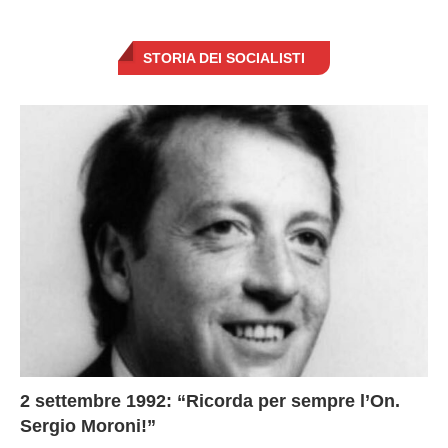
STORIA DEI SOCIALISTI
2 settembre 1992: “Ricorda per sempre l’On.
Sergio Moroni!”