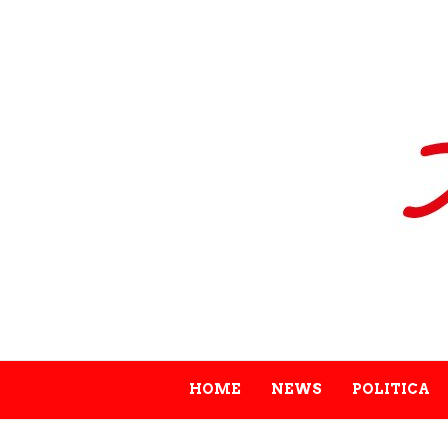
HOME
NEWS
POLITICA