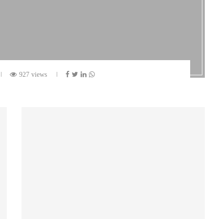
927 views