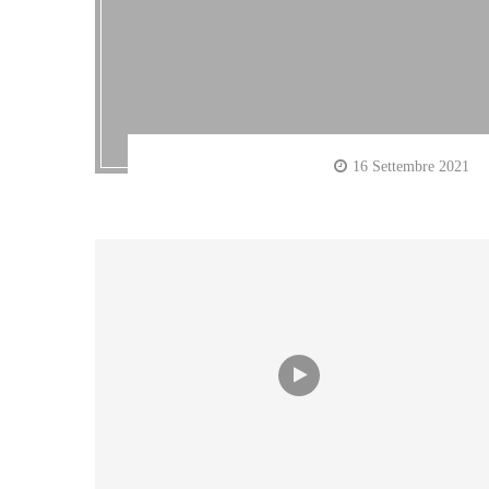
16 Settembre 2021