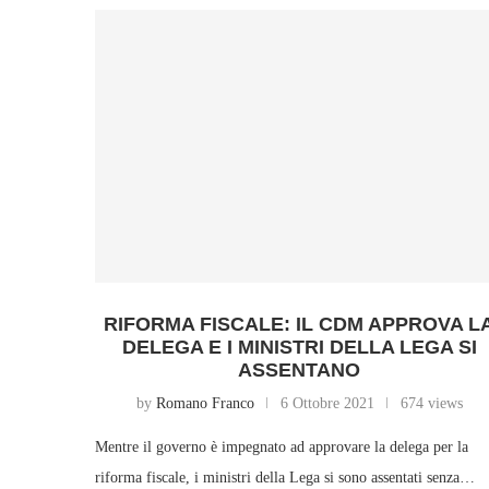
RIFORMA FISCALE: IL CDM APPROVA L
DELEGA E I MINISTRI DELLA LEGA SI
ASSENTANO
by
Romano Franco
6 Ottobre 2021
674 views
Mentre il governo è impegnato ad approvare la delega per la
riforma fiscale, i ministri della Lega si sono assentati senza…