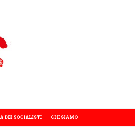
A DEI SOCIALISTI
CHI SIAMO