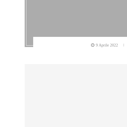
9 Aprile 2022