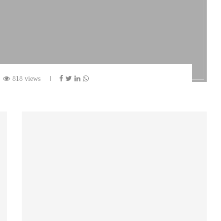
818 views