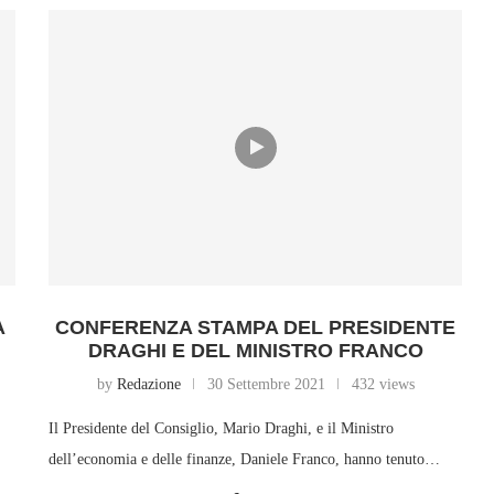
A
CONFERENZA STAMPA DEL PRESIDENTE
DRAGHI E DEL MINISTRO FRANCO
by
Redazione
30 Settembre 2021
432 views
Il Presidente del Consiglio, Mario Draghi, e il Ministro
dell’economia e delle finanze, Daniele Franco, hanno tenuto…