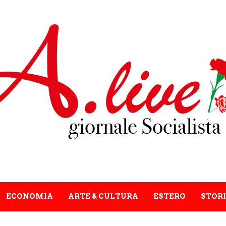
ECONOMIA
ARTE & CULTURA
ESTERO
STORI