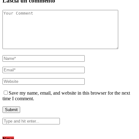
Lascia un commento
Save my name, email, and website in this browser for the next
time I comment.