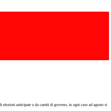
ali elezioni anticipate o da cambi di governo, in ogni caso ad agosto si