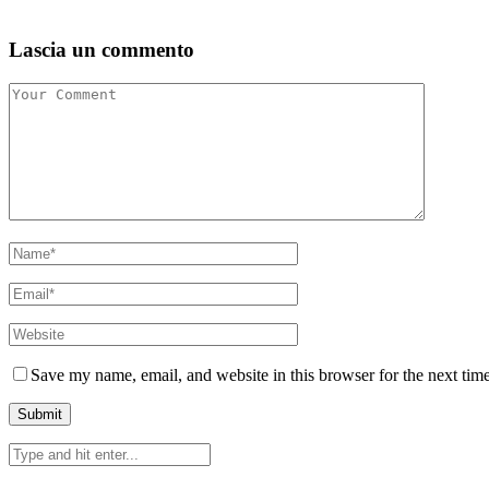
Lascia un commento
Save my name, email, and website in this browser for the next tim