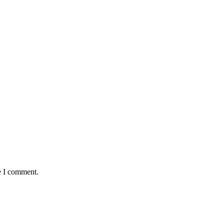
e I comment.