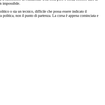
n impossibile.
ico o sia un tecnico, difficile che possa essere indicato il
a politica, non il punto di partenza. La corsa è appena cominciata e