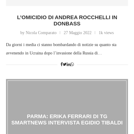
L’OMICIDIO DI ANDREA ROCCHELLI IN
DONBASS
by Nicola Comparato
27 Maggio 2022
1k views
Da giorni i media ci stanno bombardando di notizie su quanto sta
avvenendo in Ucraina dopo l’invasione della Russia di…
PARMA: ERIKA FERRARI DI TG
SMARTNEWS INTERVISTA EGIDIO TIBALDI