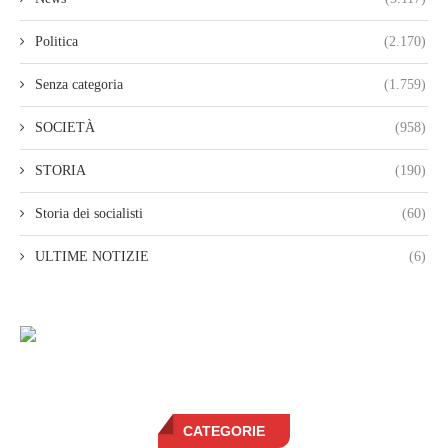
Politica
(2.170)
Senza categoria
(1.759)
SOCIETÀ
(958)
STORIA
(190)
Storia dei socialisti
(60)
ULTIME NOTIZIE
(6)
CATEGORIE