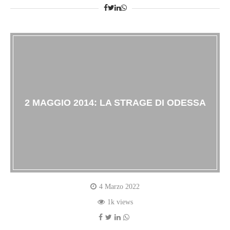
2 MAGGIO 2014: LA STRAGE DI ODESSA
4 Marzo 2022
1k views