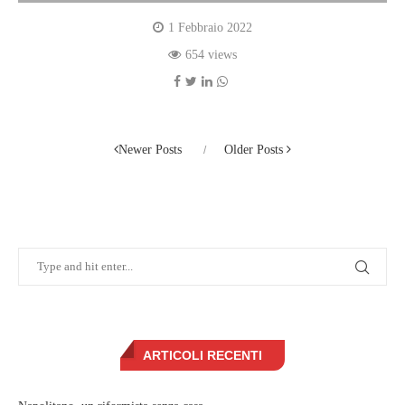
1 Febbraio 2022
654 views
Newer Posts
Older Posts
ARTICOLI RECENTI