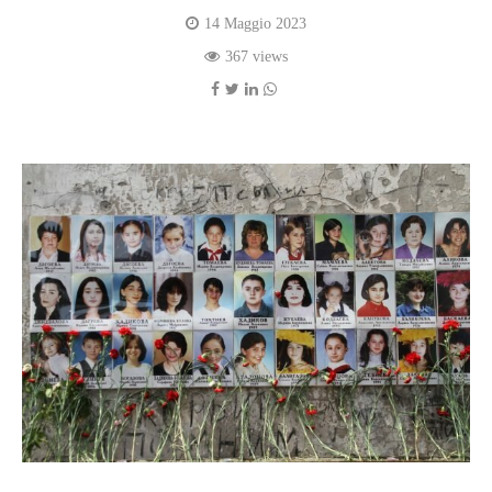
14 Maggio 2023
367 views