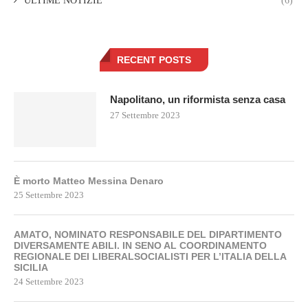
ULTIME NOTIZIE
(6)
RECENT POSTS
Napolitano, un riformista senza casa
27 Settembre 2023
È morto Matteo Messina Denaro
25 Settembre 2023
AMATO, NOMINATO RESPONSABILE DEL DIPARTIMENTO
DIVERSAMENTE ABILI. IN SENO AL COORDINAMENTO
REGIONALE DEI LIBERALSOCIALISTI PER L’ITALIA DELLA
SICILIA
24 Settembre 2023