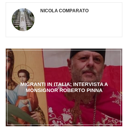
NICOLA COMPARATO
MIGRANTI IN ITALIA: INTERVISTA A
MONSIGNOR ROBERTO PINNA