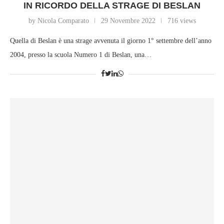
IN RICORDO DELLA STRAGE DI BESLAN
by Nicola Comparato
29 Novembre 2022
716 views
Quella di Beslan è una strage avvenuta il giorno 1° settembre dell’anno
2004, presso la scuola Numero 1 di Beslan, una…