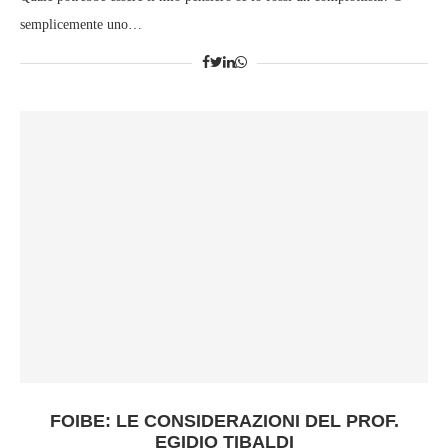
semplicemente uno…
FOIBE: LE CONSIDERAZIONI DEL PROF.
EGIDIO TIBALDI