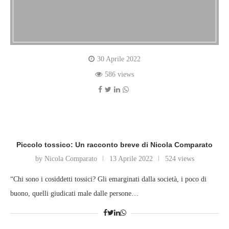
30 Aprile 2022
586 views
Piccolo tossico: Un racconto breve di Nicola Comparato
by Nicola Comparato
13 Aprile 2022
524 views
“Chi sono i cosiddetti tossici? Gli emarginati dalla società, i poco di
buono, quelli giudicati male dalle persone…