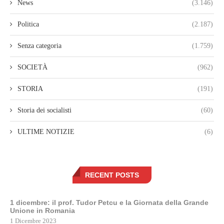
News
(3.146)
Politica
(2.187)
Senza categoria
(1.759)
SOCIETÀ
(962)
STORIA
(191)
Storia dei socialisti
(60)
ULTIME NOTIZIE
(6)
RECENT POSTS
1 dicembre: il prof. Tudor Petcu e la Giornata della Grande
Unione in Romania
1 Dicembre 2023