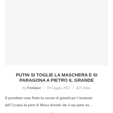
PUTIN SI TOGLIE LA MASCHERA E SI
PARAGONA A PIETRO IL GRANDE
by
Freelance
10 Giugno 2022
423 views
Il presidente russo Putin ha cercato di giustificare l’invasione
dell’Ucraina da parte di Mosca dicendo che il suo paese sta…