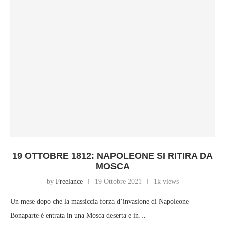
19 OTTOBRE 1812: NAPOLEONE SI RITIRA DA
MOSCA
by
Freelance
19 Ottobre 2021
1k views
Un mese dopo che la massiccia forza d’invasione di Napoleone
Bonaparte è entrata in una Mosca deserta e in…