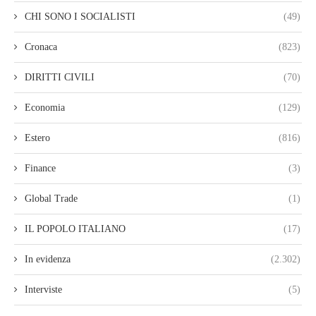
CHI SONO I SOCIALISTI
(49)
Cronaca
(823)
DIRITTI CIVILI
(70)
Economia
(129)
Estero
(816)
Finance
(3)
Global Trade
(1)
IL POPOLO ITALIANO
(17)
In evidenza
(2.302)
Interviste
(5)