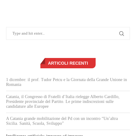
ARTICOLI RECENTI
1 dicembre: il prof. Tudor Petcu e la Giornata della Grande Unione in
Romania
Catania, il Congresso di Fratelli d’Italia rielegge Alberto Cardillo,
Presidente provinciale del Partito. Le prime indiscrezioni sulle
candidature alle Europee
A Catania grande mobilitazione del Pd con un incontro “Un’altra
Sicilia. Sanità, Scuola, Sviluppo”