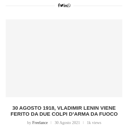
30 AGOSTO 1918, VLADIMIR LENIN VIENE
FERITO DA DUE COLPI D’ARMA DA FUOCO
by
Freelance
30 Agosto 2021
1k views