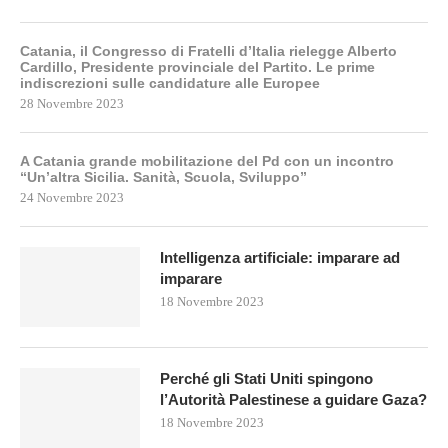
Catania, il Congresso di Fratelli d’Italia rielegge Alberto
Cardillo, Presidente provinciale del Partito. Le prime
indiscrezioni sulle candidature alle Europee
28 Novembre 2023
A Catania grande mobilitazione del Pd con un incontro
“Un’altra Sicilia. Sanità, Scuola, Sviluppo”
24 Novembre 2023
Intelligenza artificiale: imparare ad
imparare
18 Novembre 2023
Perché gli Stati Uniti spingono
l’Autorità Palestinese a guidare Gaza?
18 Novembre 2023