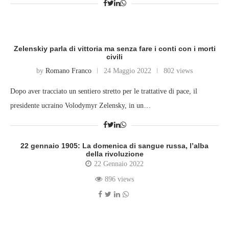
Zelenskiy parla di vittoria ma senza fare i conti con i morti
civili
by
Romano Franco
24 Maggio 2022
802 views
Dopo aver tracciato un sentiero stretto per le trattative di pace, il
presidente ucraino Volodymyr Zelensky, in un…
22 gennaio 1905: La domenica di sangue russa, l’alba
della rivoluzione
22 Gennaio 2022
896 views