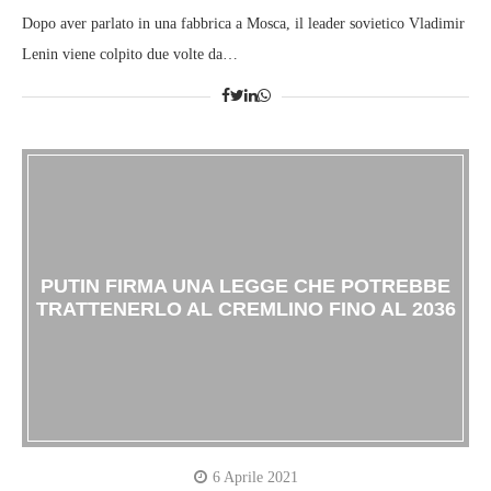
Dopo aver parlato in una fabbrica a Mosca, il leader sovietico Vladimir
Lenin viene colpito due volte da…
PUTIN FIRMA UNA LEGGE CHE POTREBBE
TRATTENERLO AL CREMLINO FINO AL 2036
6 Aprile 2021