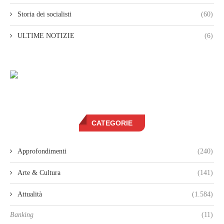
Storia dei socialisti
(60)
ULTIME NOTIZIE
(6)
CATEGORIE
Approfondimenti
(240)
Arte & Cultura
(141)
Attualità
(1.584)
Banking
(11)