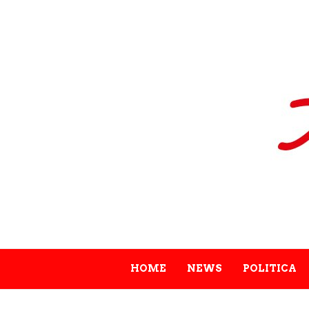
HOME
NEWS
POLITICA