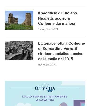
Il sacrificio di Luciano
Nicoletti, ucciso a
Corleone dai mafiosi
17 Agosto 2021
La tenace lotta a Corleone
di Bernardino Verro, il
sindaco socialista ucciso
dalla mafia nel 1915
9 Agosto 2021