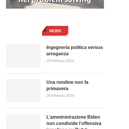
NEWS
Ingegneria politica versus
arroganza
29 Febbraio 2024
Una rondine non fa
primavera
28 Febbraio 2024
L’amministrazione Biden
non condivide l’offensiva