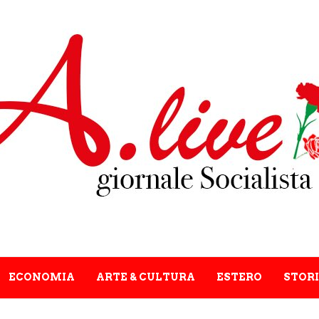
ECONOMIA
ARTE & CULTURA
ESTERO
STORI