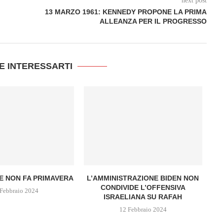
next post
13 MARZO 1961: KENNEDY PROPONE LA PRIMA
ALLEANZA PER IL PROGRESSO
E INTERESSARTI
d
E NON FA PRIMAVERA
L’AMMINISTRAZIONE BIDEN NON
CONDIVIDE L’OFFENSIVA
Febbraio 2024
ISRAELIANA SU RAFAH
12 Febbraio 2024