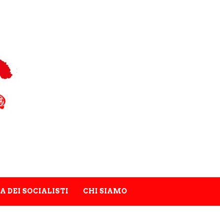
A DEI SOCIALISTI
CHI SIAMO