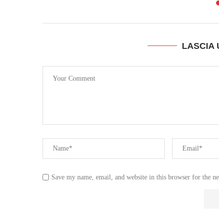
LASCIA
Save my name, email, and website in this browser for the n