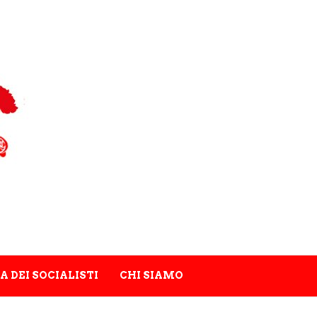
A DEI SOCIALISTI
CHI SIAMO