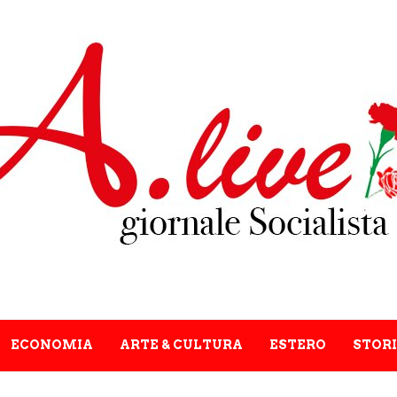
ECONOMIA
ARTE & CULTURA
ESTERO
STORI