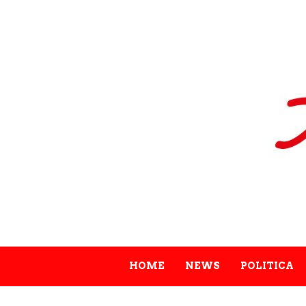
HOME
NEWS
POLITICA