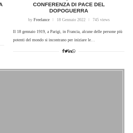
A
CONFERENZA DI PACE DEL
DOPOGUERRA
by
Freelance
18 Gennaio 2022
745 views
Il 18 gennaio 1919, a Parigi, in Francia, alcune delle persone più
potenti del mondo si incontrano per iniziare le…