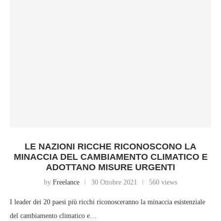
LE NAZIONI RICCHE RICONOSCONO LA
MINACCIA DEL CAMBIAMENTO CLIMATICO E
ADOTTANO MISURE URGENTI
by
Freelance
30 Ottobre 2021
560 views
I leader dei 20 paesi più ricchi riconosceranno la minaccia esistenziale
del cambiamento climatico e…