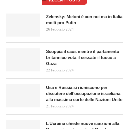
RECENT POSTS
Zelensky: Meloni è con noi ma in Italia
molti pro Putin
26 Febbraio 2024
Scoppia il caos mentre il parlamento
britannico vota il cessate il fuoco a
Gaza
22 Febbraio 2024
Usa e Russia si riuniscono per
discutere dell’occupazione israeliana
alla massima corte delle Nazioni Unite
21 Febbraio 2024
L’Ucraina chiede nuove sanzioni alla