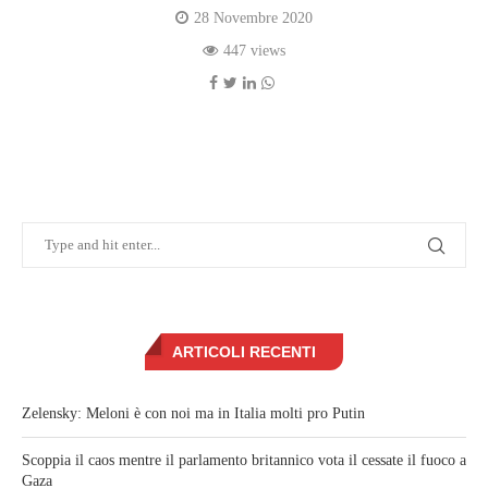
28 Novembre 2020
447 views
ARTICOLI RECENTI
Zelensky: Meloni è con noi ma in Italia molti pro Putin
Scoppia il caos mentre il parlamento britannico vota il cessate il fuoco a
Gaza