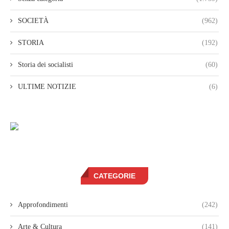
SOCIETÀ
(962)
STORIA
(192)
Storia dei socialisti
(60)
ULTIME NOTIZIE
(6)
CATEGORIE
Approfondimenti
(242)
Arte & Cultura
(141)