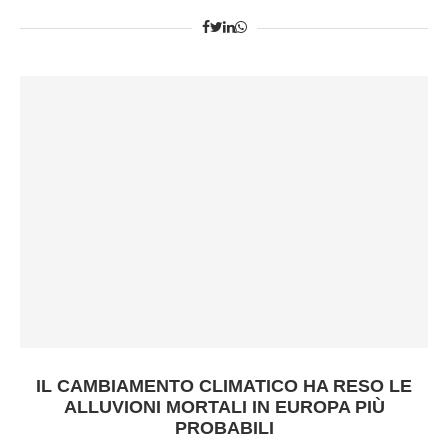
IL CAMBIAMENTO CLIMATICO HA RESO LE
ALLUVIONI MORTALI IN EUROPA PIÙ
PROBABILI