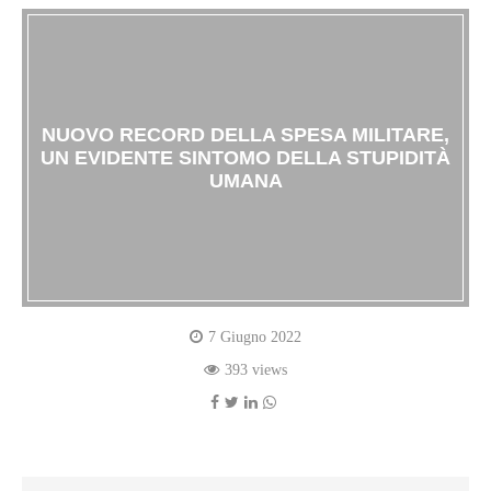
NUOVO RECORD DELLA SPESA MILITARE,
UN EVIDENTE SINTOMO DELLA STUPIDITÀ
UMANA
7 Giugno 2022
393 views