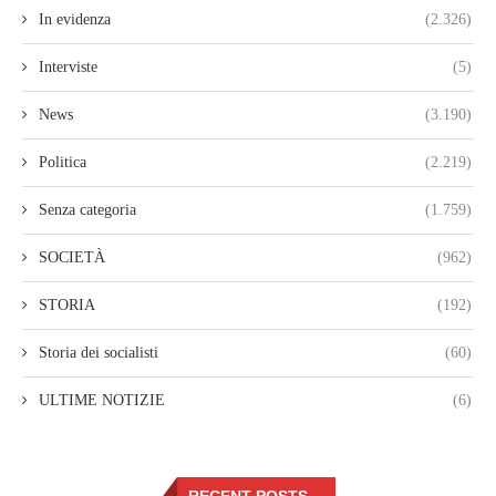
In evidenza
(2.326)
Interviste
(5)
News
(3.190)
Politica
(2.219)
Senza categoria
(1.759)
SOCIETÀ
(962)
STORIA
(192)
Storia dei socialisti
(60)
ULTIME NOTIZIE
(6)