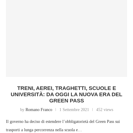
TRENI, AEREI, TRAGHETTI, SCUOLE E
UNIVERSITÀ: DA OGGI LA NUOVA ERA DEL
GREEN PASS
by
Romano Franco
1 Settembre 2021
452 views
Il governo ha deciso di estendere l’obbligatorietà del Green Pass sui
trasporti a lunga percorrenza nella scuola e…