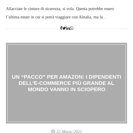
Allacciate le cinture di sicurezza, si vola. Questa potrebbe essere
l’ultima estate in cui si potrà viaggiare con Alitalia, ma la…
UN “PACCO” PER AMAZON: I DIPENDENTI
DELL’E-COMMERCE PIÙ GRANDE AL
MONDO VANNO IN SCIOPERO
22 Marzo 2021