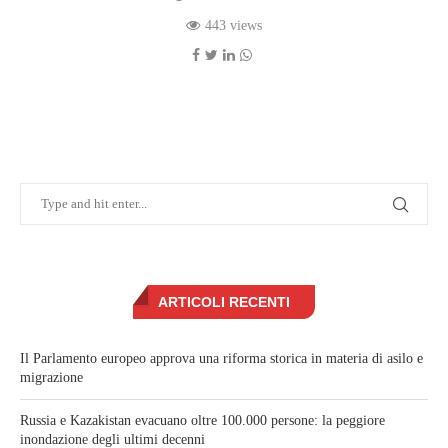
443 views
ARTICOLI RECENTI
Il Parlamento europeo approva una riforma storica in materia di asilo e
migrazione
Russia e Kazakistan evacuano oltre 100.000 persone: la peggiore
inondazione degli ultimi decenni