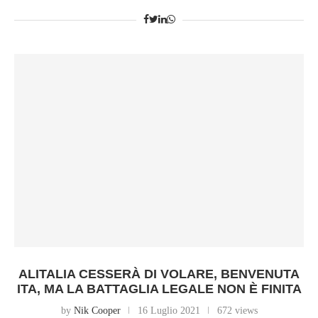
ALITALIA CESSERÀ DI VOLARE, BENVENUTA
ITA, MA LA BATTAGLIA LEGALE NON È FINITA
by
Nik Cooper
16 Luglio 2021
672 views