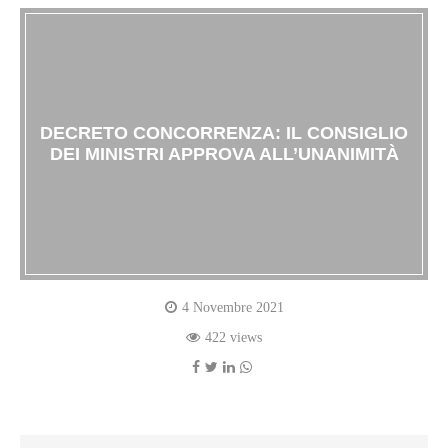
DECRETO CONCORRENZA: IL CONSIGLIO
DEI MINISTRI APPROVA ALL’UNANIMITÀ
4 Novembre 2021
422 views