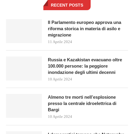
RECENT POSTS
Il Parlamento europeo approva una
riforma storica in materia di asilo e
migrazione
11 Aprile 2024
Russia e Kazakistan evacuano oltre
100.000 persone: la peggiore
inondazione degli ultimi decenni
10 Aprile 2024
Almeno tre morti nell’esplosione
presso la centrale idroelettrica di
Bargi
10 Aprile 2024