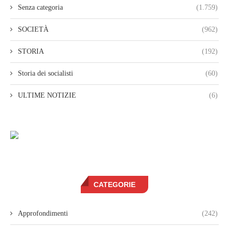
Senza categoria
(1.759)
SOCIETÀ
(962)
STORIA
(192)
Storia dei socialisti
(60)
ULTIME NOTIZIE
(6)
CATEGORIE
Approfondimenti
(242)