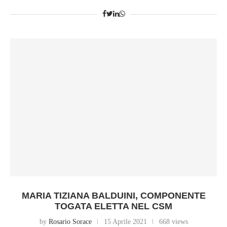
MARIA TIZIANA BALDUINI, COMPONENTE
TOGATA ELETTA NEL CSM
by
Rosario Sorace
15 Aprile 2021
668 views