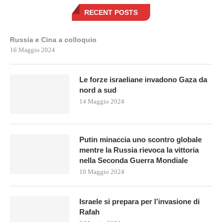
RECENT POSTS
Russia e Cina a colloquio
16 Maggio 2024
Le forze israeliane invadono Gaza da
nord a sud
14 Maggio 2024
Putin minaccia uno scontro globale
mentre la Russia rievoca la vittoria
nella Seconda Guerra Mondiale
10 Maggio 2024
Israele si prepara per l’invasione di
Rafah