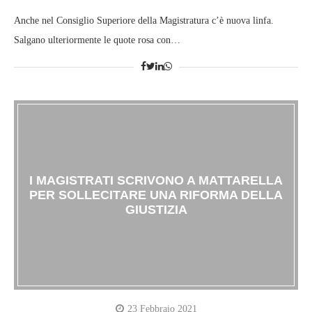
Anche nel Consiglio Superiore della Magistratura c’è nuova linfa.
Salgano ulteriormente le quote rosa con…
I MAGISTRATI SCRIVONO A MATTARELLA
PER SOLLECITARE UNA RIFORMA DELLA
GIUSTIZIA
23 Febbraio 2021