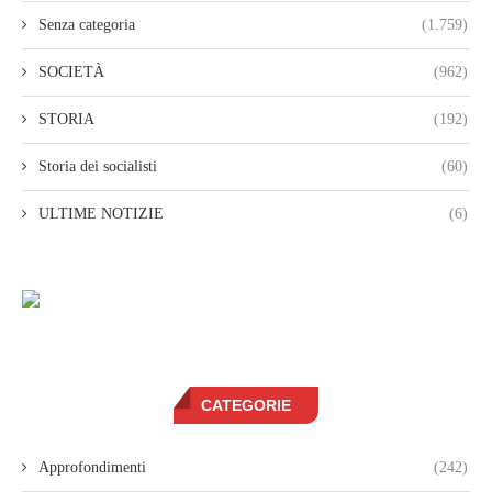
Senza categoria
(1.759)
SOCIETÀ
(962)
STORIA
(192)
Storia dei socialisti
(60)
ULTIME NOTIZIE
(6)
CATEGORIE
Approfondimenti
(242)