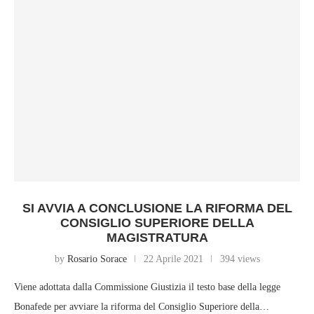
SI AVVIA A CONCLUSIONE LA RIFORMA DEL
CONSIGLIO SUPERIORE DELLA
MAGISTRATURA
by
Rosario Sorace
22 Aprile 2021
394 views
Viene adottata dalla Commissione Giustizia il testo base della legge
Bonafede per avviare la riforma del Consiglio Superiore della…