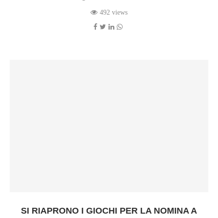
492 views
SI RIAPRONO I GIOCHI PER LA NOMINA A