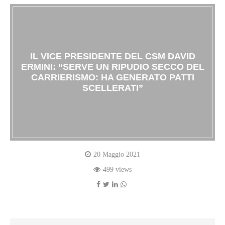
IL VICE PRESIDENTE DEL CSM DAVID
ERMINI: “SERVE UN RIPUDIO SECCO DEL
CARRIERISMO: HA GENERATO PATTI
SCELLERATI”
20 Maggio 2021
499 views