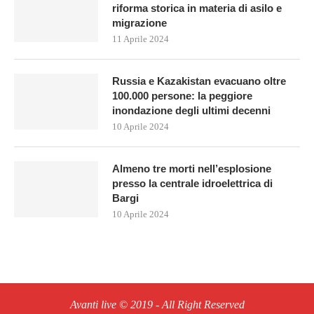
riforma storica in materia di asilo e
migrazione
11 Aprile 2024
Russia e Kazakistan evacuano oltre
100.000 persone: la peggiore
inondazione degli ultimi decenni
10 Aprile 2024
Almeno tre morti nell’esplosione
presso la centrale idroelettrica di
Bargi
10 Aprile 2024
Avanti live © 2019 - All Right Reserved