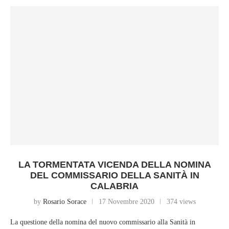
LA TORMENTATA VICENDA DELLA NOMINA
DEL COMMISSARIO DELLA SANITÀ IN
CALABRIA
by
Rosario Sorace
17 Novembre 2020
374 views
La questione della nomina del nuovo commissario alla Sanità in