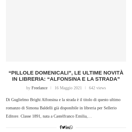
“PILLOLE DOMENICALI”, LE ULTIME NOVITÀ
IN LIBRERIA: “ALFONSINA E LA STRADA”
by
Freelance
16 Maggio 2021
642 views
Di Guglielmo Brighi Alfonsina e la strada è il titolo di questo ultimo
romanzo di Simona Baldelli già disponibile in libreria per Sellerio
Editore. Classe 1891, nata a Castelfranco Emilia,…