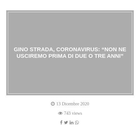
GINO STRADA, CORONAVIRUS: “NON NE
USCIREMO PRIMA DI DUE O TRE ANNI”
13 Dicembre 2020
743 views