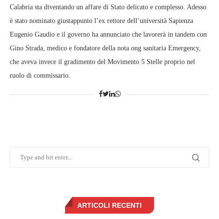
Calabria sta diventando un affare di Stato delicato e complesso. Adesso
è stato nominato giustappunto l’ex rettore dell’università Sapienza
Eugenio Gaudio e il governo ha annunciato che lavorerà in tandem con
Gino Strada, medico e fondatore della nota ong sanitaria Emergency,
che aveva invece il gradimento del Movimento 5 Stelle proprio nel
ruolo di commissario.
ARTICOLI RECENTI