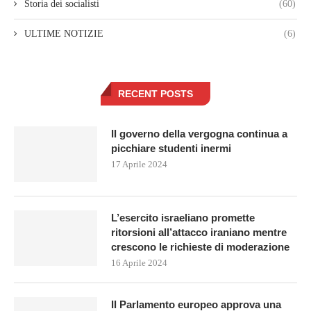
Storia dei socialisti
(60)
ULTIME NOTIZIE
(6)
RECENT POSTS
Il governo della vergogna continua a
picchiare studenti inermi
17 Aprile 2024
L’esercito israeliano promette
ritorsioni all’attacco iraniano mentre
crescono le richieste di moderazione
16 Aprile 2024
Il Parlamento europeo approva una