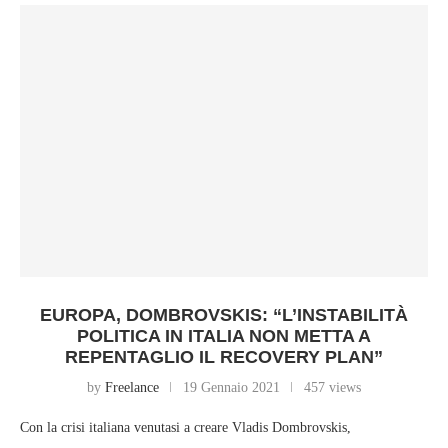
EUROPA, DOMBROVSKIS: “L’INSTABILITÀ
POLITICA IN ITALIA NON METTA A
REPENTAGLIO IL RECOVERY PLAN”
by
Freelance
19 Gennaio 2021
457 views
Con la crisi italiana venutasi a creare Vladis Dombrovskis,