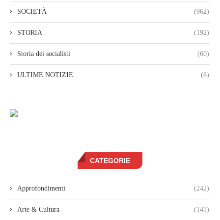
SOCIETÀ
(962)
STORIA
(192)
Storia dei socialisti
(60)
ULTIME NOTIZIE
(6)
CATEGORIE
Approfondimenti
(242)
Arte & Cultura
(141)