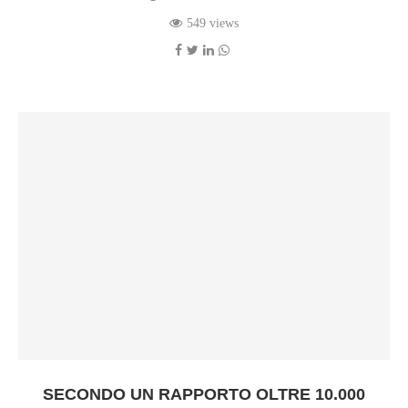
549 views
SECONDO UN RAPPORTO OLTRE 10.000