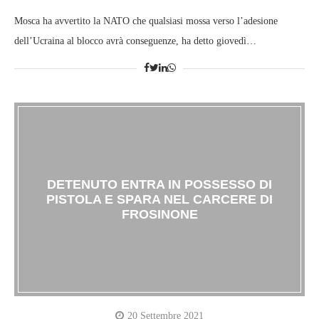
Mosca ha avvertito la NATO che qualsiasi mossa verso l’adesione
dell’Ucraina al blocco avrà conseguenze, ha detto giovedì…
DETENUTO ENTRA IN POSSESSO DI
PISTOLA E SPARA NEL CARCERE DI
FROSINONE
20 Settembre 2021