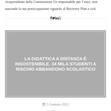
vicepresidente della Commissione Ue responsabile per l’euro, non
nasconde la sua preoccupazione riguardo al Recovery Plan e così
LA DIDATTICA A DISTANZA È
INSOSTENIBILE. 34 MILA STUDENTI A
RISCHIO ABBANDONO SCOLASTICO
5 Gennaio 2021