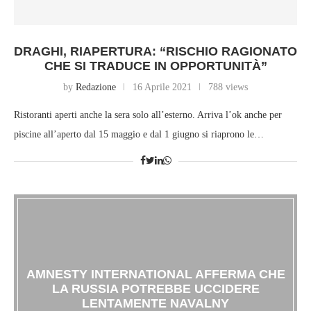
DRAGHI, RIAPERTURA: “RISCHIO RAGIONATO
CHE SI TRADUCE IN OPPORTUNITÀ”
by
Redazione
16 Aprile 2021
788 views
Ristoranti aperti anche la sera solo all’esterno. Arriva l’ok anche per
piscine all’aperto dal 15 maggio e dal 1 giugno si riaprono le…
AMNESTY INTERNATIONAL AFFERMA CHE
LA RUSSIA POTREBBE UCCIDERE
LENTAMENTE NAVALNY