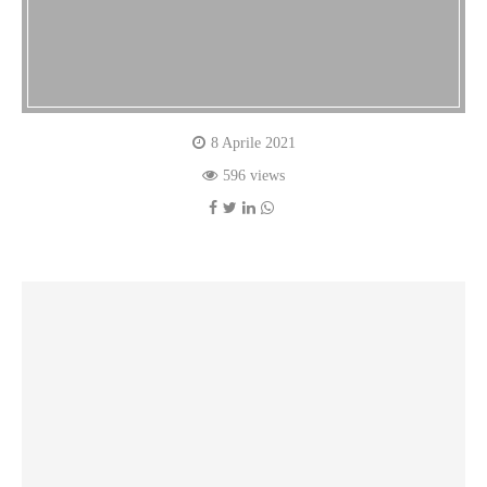
8 Aprile 2021
596 views