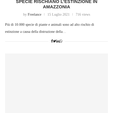
SPECIE RISCHIANO L’ESTINZIONE IN
AMAZZONIA
by
Freelance
15 Luglio 2021
716 views
Più di 10.000 specie di piante e animali sono ad alto rischio di
estinzione a causa della distruzione della…