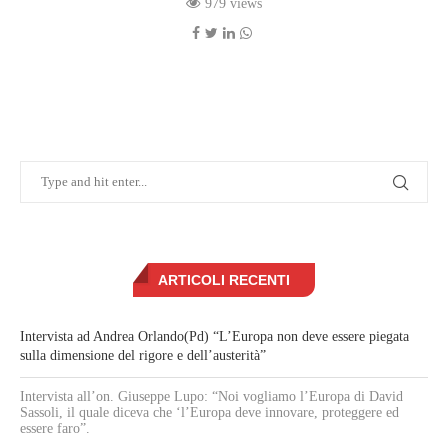
979 views
ARTICOLI RECENTI
Intervista ad Andrea Orlando(Pd) “L’Europa non deve essere piegata
sulla dimensione del rigore e dell’austerità”
Intervista all’on. Giuseppe Lupo: “Noi vogliamo l’Europa di David
Sassoli, il quale diceva che ‘l’Europa deve innovare, proteggere ed
essere faro”.