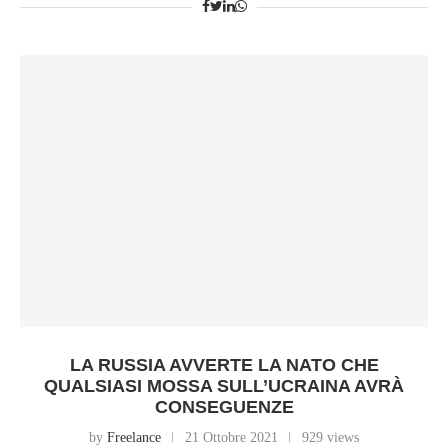
LA RUSSIA AVVERTE LA NATO CHE
QUALSIASI MOSSA SULL’UCRAINA AVRÀ
CONSEGUENZE
by
Freelance
21 Ottobre 2021
929 views