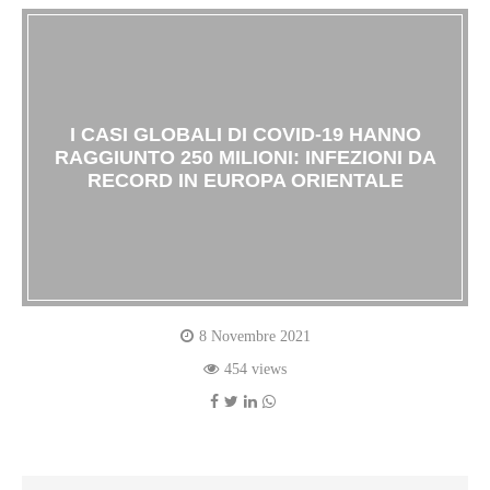
I CASI GLOBALI DI COVID-19 HANNO
RAGGIUNTO 250 MILIONI: INFEZIONI DA
RECORD IN EUROPA ORIENTALE
8 Novembre 2021
454 views