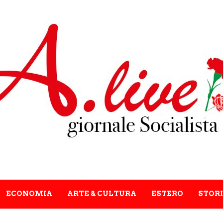
ECONOMIA
ARTE & CULTURA
ESTERO
STORI