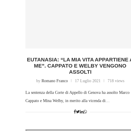
EUTANASIA: “LA MIA VITA APPARTIENE 
ME”. CAPPATO E WELBY VENGONO
ASSOLTI
by
Romano Franco
17 Luglio 2021
718 views
La sentenza della Corte di Appello di Genova ha assolto Marco
Cappato e Mina Welby, in merito alla vicenda di…