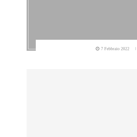
7 Febbraio 2022