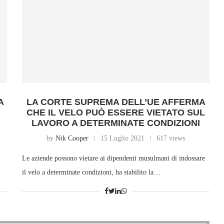
A
LA CORTE SUPREMA DELL’UE AFFERMA
CHE IL VELO PUÒ ESSERE VIETATO SUL
LAVORO A DETERMINATE CONDIZIONI
by
Nik Cooper
15 Luglio 2021
617 views
Le aziende possono vietare ai dipendenti musulmani di indossare
il velo a determinate condizioni, ha stabilito la…