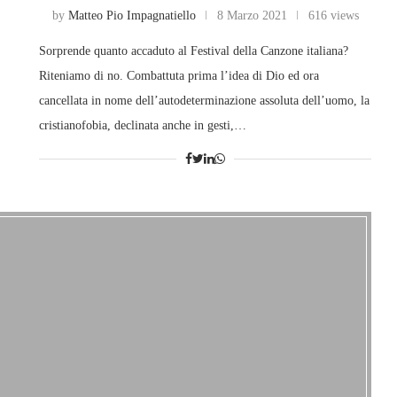
by
Matteo Pio Impagnatiello
8 Marzo 2021
616 views
Sorprende quanto accaduto al Festival della Canzone italiana?
Riteniamo di no. Combattuta prima l’idea di Dio ed ora
cancellata in nome dell’autodeterminazione assoluta dell’uomo, la
cristianofobia, declinata anche in gesti,…