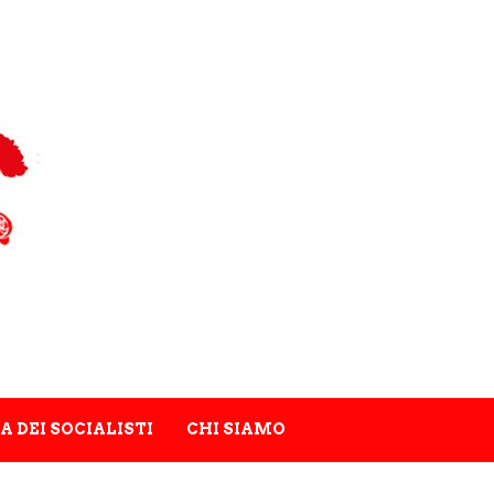
A DEI SOCIALISTI
CHI SIAMO