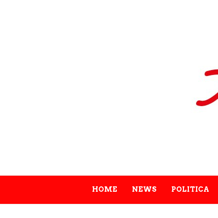
HOME
NEWS
POLITICA