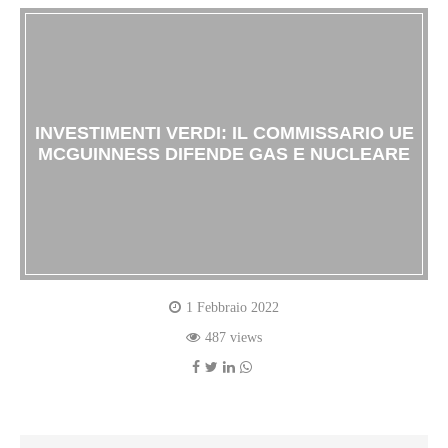
INVESTIMENTI VERDI: IL COMMISSARIO UE
MCGUINNESS DIFENDE GAS E NUCLEARE
1 Febbraio 2022
487 views