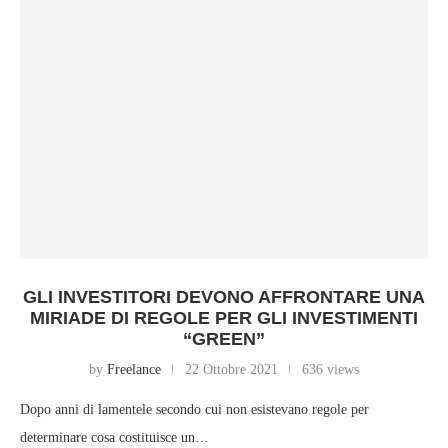
GLI INVESTITORI DEVONO AFFRONTARE UNA
MIRIADE DI REGOLE PER GLI INVESTIMENTI
“GREEN”
by
Freelance
22 Ottobre 2021
636 views
Dopo anni di lamentele secondo cui non esistevano regole per
determinare cosa costituisce un…