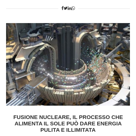
FUSIONE NUCLEARE, IL PROCESSO CHE
ALIMENTA IL SOLE PUÒ DARE ENERGIA
PULITA E ILLIMITATA