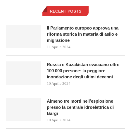
RECENT POSTS
Il Parlamento europeo approva una
riforma storica in materia di asilo e
migrazione
11 Aprile 2024
Russia e Kazakistan evacuano oltre
100.000 persone: la peggiore
inondazione degli ultimi decenni
10 Aprile 2024
Almeno tre morti nell’esplosione
presso la centrale idroelettrica di
Bargi
10 Aprile 2024