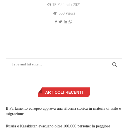
15 Febbraio 2021
530 views
ARTICOLI RECENTI
Il Parlamento europeo approva una riforma storica in materia di asilo e
migrazione
Russia e Kazakistan evacuano oltre 100.000 persone: la peggiore