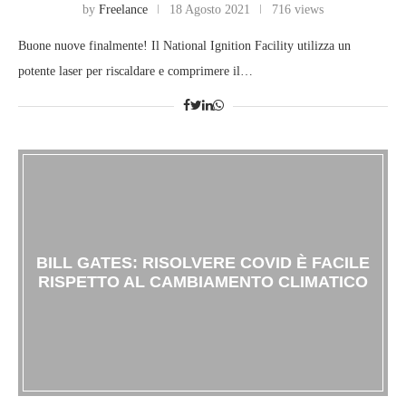
by
Freelance
18 Agosto 2021
716 views
Buone nuove finalmente! Il National Ignition Facility utilizza un
potente laser per riscaldare e comprimere il…
BILL GATES: RISOLVERE COVID È FACILE
RISPETTO AL CAMBIAMENTO CLIMATICO