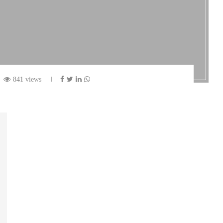
841 views