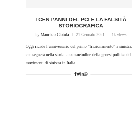
I CENT’ANNI DEL PCI E LA FALSITÀ
STORIOGRAFICA
by
Maurizio Ciotola
21 Gennaio 2021
1k views
Oggi ricade l’anniversario del primo “frazionamento” a sinistra
che segnerà nella storia la consuetudine della genesi politica dei
movimenti di sinistra in Italia.