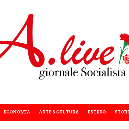
ECONOMIA
ARTE & CULTURA
ESTERO
STORI