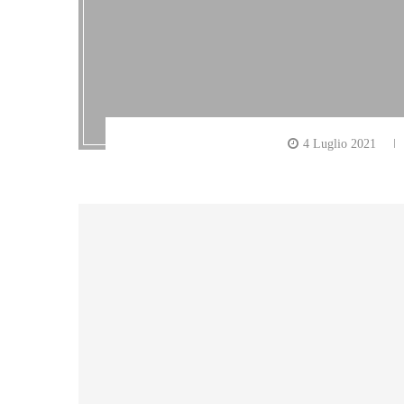
4 Luglio 2021