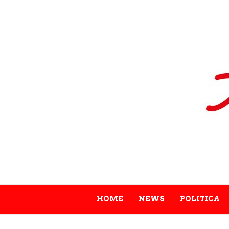
HOME
NEWS
POLITICA