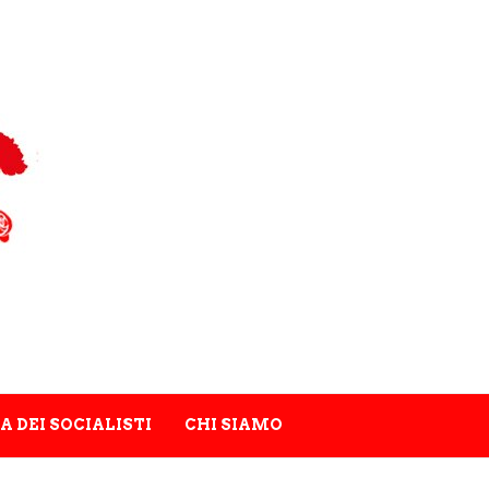
A DEI SOCIALISTI
CHI SIAMO