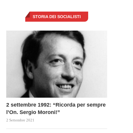
STORIA DEI SOCIALISTI
2 settembre 1992: “Ricorda per sempre
l’On. Sergio Moroni!”
2 Settembre 2021