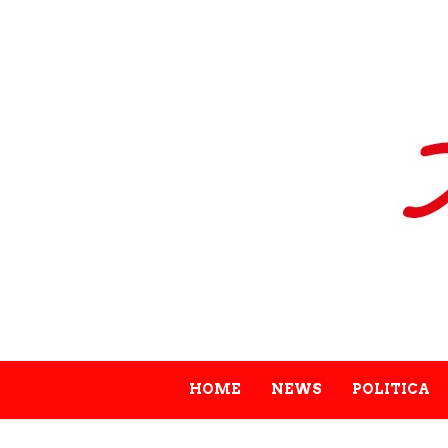
HOME
NEWS
POLITICA