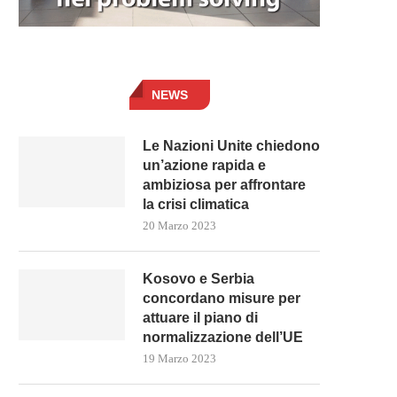
NEWS
Le Nazioni Unite chiedono
un’azione rapida e
ambiziosa per affrontare
la crisi climatica
20 Marzo 2023
Kosovo e Serbia
concordano misure per
attuare il piano di
normalizzazione dell’UE
19 Marzo 2023