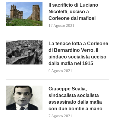
Il sacrificio di Luciano
Nicoletti, ucciso a
Corleone dai mafiosi
17 Agosto 2021
La tenace lotta a Corleone
di Bernardino Verro, il
sindaco socialista ucciso
dalla mafia nel 1915
9 Agosto 2021
Giuseppe Scalia,
sindacalista socialista
assassinato dalla mafia
con due bombe a mano
7 Agosto 2021