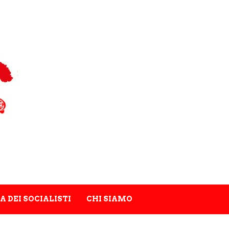
A DEI SOCIALISTI
CHI SIAMO