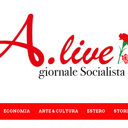
ECONOMIA
ARTE & CULTURA
ESTERO
STORI