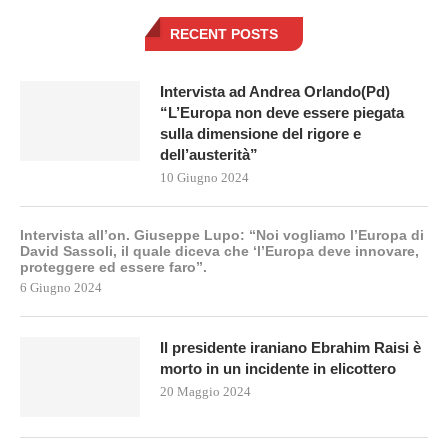
RECENT POSTS
Intervista ad Andrea Orlando(Pd)
“L’Europa non deve essere piegata
sulla dimensione del rigore e
dell’austerità”
10 Giugno 2024
Intervista all’on. Giuseppe Lupo: “Noi vogliamo l’Europa di
David Sassoli, il quale diceva che ‘l’Europa deve innovare,
proteggere ed essere faro”.
6 Giugno 2024
Il presidente iraniano Ebrahim Raisi è
morto in un incidente in elicottero
20 Maggio 2024