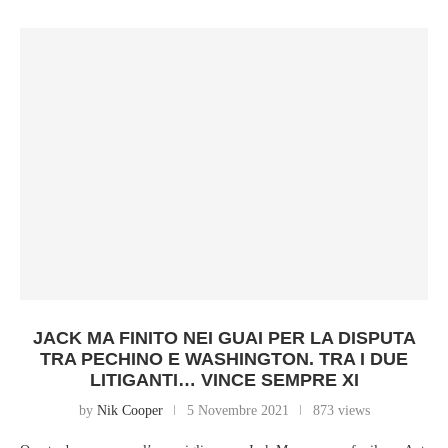
JACK MA FINITO NEI GUAI PER LA DISPUTA
TRA PECHINO E WASHINGTON. TRA I DUE
LITIGANTI… VINCE SEMPRE XI
by
Nik Cooper
5 Novembre 2021
873 views