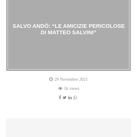
SALVO ANDÒ: “LE AMICIZIE PERICOLOSE
DI MATTEO SALVINI”
29 Novembre 2021
1k views