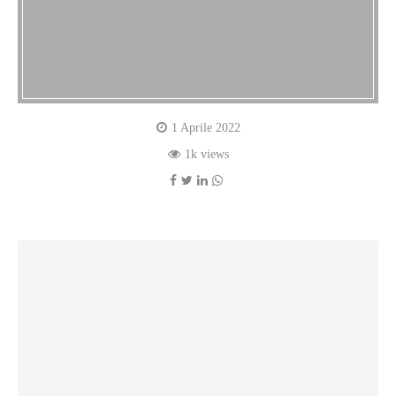
1 Aprile 2022
1k views