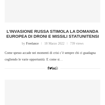
L’INVASIONE RUSSA STIMOLA LA DOMANDA
EUROPEA DI DRONI E MISSILI STATUNITENSI
by
Freelance
18 Marzo 2022
739 views
Come spesso accade nei momenti di crisi c’è sempre chi ci guadagna
cogliendo le varie opportunità. E come si…