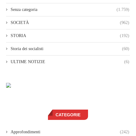
Senza categoria
(1.759)
SOCIETÀ
(962)
STORIA
(192)
Storia dei socialisti
(60)
ULTIME NOTIZIE
(6)
CATEGORIE
Approfondimenti
(242)