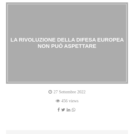
LA RIVOLUZIONE DELLA DIFESA EUROPEA
NON PUÒ ASPETTARE
27 Settembre 2022
456 views