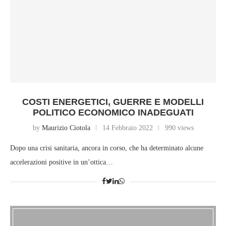
COSTI ENERGETICI, GUERRE E MODELLI
POLITICO ECONOMICO INADEGUATI
by
Maurizio Ciotola
14 Febbraio 2022
990 views
Dopo una crisi sanitaria, ancora in corso, che ha determinato alcune
accelerazioni positive in un’ottica…