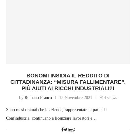
BONOMI INSIDIA IL REDDITO DI
CITTADINANZA: “MISURA FALLIMENTARE”.
PIÙ AIUTI AI RICCHI INDUSTRIALI?!
by
Romano Franco
13 Novembre 2021
914 views
Sono mesi oramai che le aziende, rappresentate in parte da
Confindustria, continuano a licenziare lavoratori e…