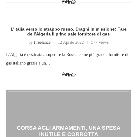
L’Italia verso lo strappo russo. Draghi in missione: Fare
dell’Algeria il principale fornitore di gas
by
Freelance
12 Aprile 2022
577 views
L’Algeria è destinata a superare la Russia come più grande fornitore di
gas italiano grazie a un…
CORSA AGLI ARMAMENTI, UNA SPESA
INUTILE E CORROTTA