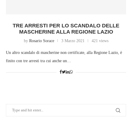
TRE ARRESTI PER LO SCANDALO DELLE
MASCHERINE ALLA REGIONE LAZIO
by
Rosario Sorace
3 Marzo 2021
421 views
Un altro scandalo di mascherine non certificate, alla Regione Lazio, è
finito con tre arresti tra cui anche un…