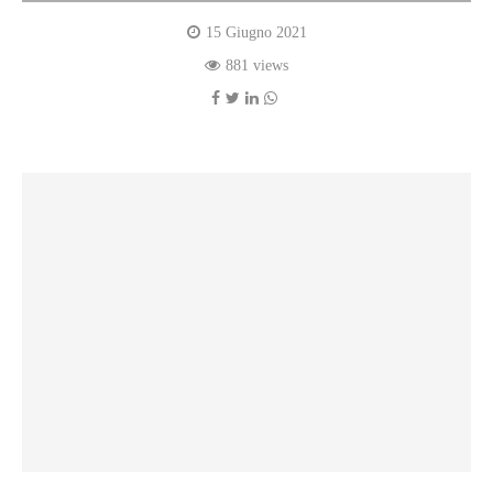
15 Giugno 2021
881 views