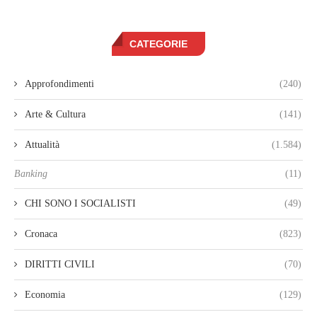
CATEGORIE
Approfondimenti
(240)
Arte & Cultura
(141)
Attualità
(1.584)
Banking
(11)
CHI SONO I SOCIALISTI
(49)
Cronaca
(823)
DIRITTI CIVILI
(70)
Economia
(129)