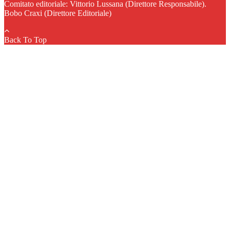
Comitato editoriale: Vittorio Lussana (Direttore Responsabile).
Bobo Craxi (Direttore Editoriale)
Back To Top