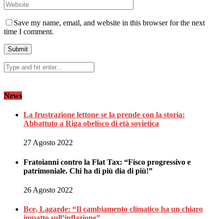
Save my name, email, and website in this browser for the next
time I comment.
News
La frustrazione lettone se la prende con la storia:
Abbattuto a Riga obelisco di età sovietica
27 Agosto 2022
Fratoianni contro la Flat Tax: “Fisco progressivo e
patrimoniale. Chi ha di più dia di più!”
26 Agosto 2022
Bce, Lagarde: “Il cambiamento climatico ha un chiaro
impatto sull’inflazione”