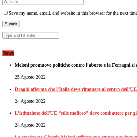
Save my name, email, and website in this browser for the next tim
News
Meloni promuove politiche contro l’aborto e la Ferragni si 
25 Agosto 2022
Draghi afferma che l’Italia deve rimanere al centro dell’UE
24 Agosto 2022
L’istituzione dell’UE “stile mafioso” deve combattere per giu
24 Agosto 2022