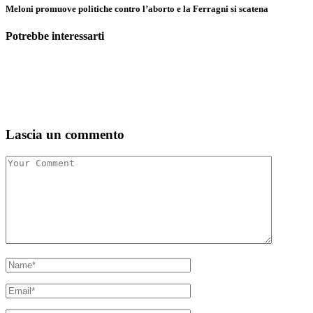
Meloni promuove politiche contro l’aborto e la Ferragni si scatena
Potrebbe interessarti
Lascia un commento