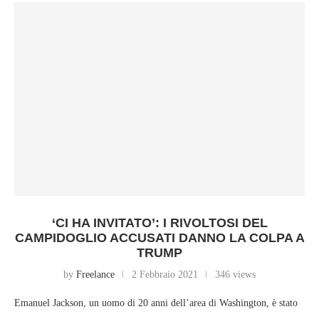
‘CI HA INVITATO’: I RIVOLTOSI DEL
CAMPIDOGLIO ACCUSATI DANNO LA COLPA A
TRUMP
by
Freelance
2 Febbraio 2021
346 views
Emanuel Jackson, un uomo di 20 anni dell’area di Washington, è stato