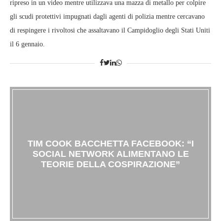
ripreso in un video mentre utilizzava una mazza di metallo per colpire
gli scudi protettivi impugnati dagli agenti di polizia mentre cercavano
di respingere i rivoltosi che assaltavano il Campidoglio degli Stati Uniti
il ​​6 gennaio.
TIM COOK BACCHETTA FACEBOOK: “I
SOCIAL NETWORK ALIMENTANO LE
TEORIE DELLA COSPIRAZIONE”