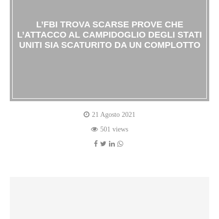
L’FBI TROVA SCARSE PROVE CHE
L’ATTACCO AL CAMPIDOGLIO DEGLI STATI
UNITI SIA SCATURITO DA UN COMPLOTTO
21 Agosto 2021
501 views