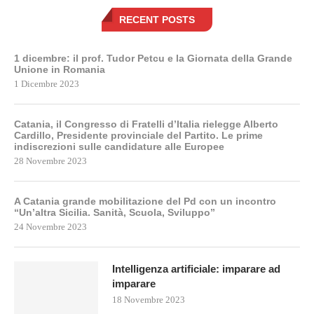
RECENT POSTS
1 dicembre: il prof. Tudor Petcu e la Giornata della Grande
Unione in Romania
1 Dicembre 2023
Catania, il Congresso di Fratelli d’Italia rielegge Alberto
Cardillo, Presidente provinciale del Partito. Le prime
indiscrezioni sulle candidature alle Europee
28 Novembre 2023
A Catania grande mobilitazione del Pd con un incontro
“Un’altra Sicilia. Sanità, Scuola, Sviluppo”
24 Novembre 2023
Intelligenza artificiale: imparare ad
imparare
18 Novembre 2023