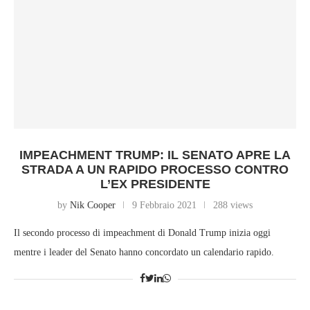
IMPEACHMENT TRUMP: IL SENATO APRE LA
STRADA A UN RAPIDO PROCESSO CONTRO
L’EX PRESIDENTE
by
Nik Cooper
9 Febbraio 2021
288 views
Il secondo processo di impeachment di Donald Trump inizia oggi
mentre i leader del Senato hanno concordato un calendario rapido.