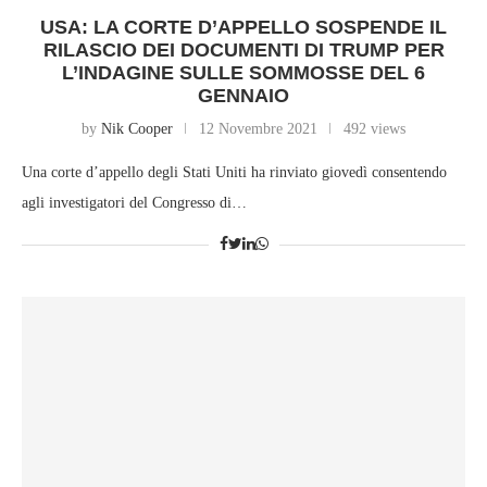
USA: LA CORTE D’APPELLO SOSPENDE IL
RILASCIO DEI DOCUMENTI DI TRUMP PER
L’INDAGINE SULLE SOMMOSSE DEL 6
GENNAIO
by
Nik Cooper
12 Novembre 2021
492 views
Una corte d’appello degli Stati Uniti ha rinviato giovedì consentendo
agli investigatori del Congresso di…