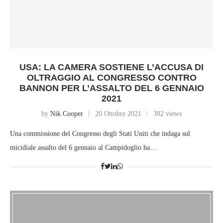
USA: LA CAMERA SOSTIENE L’ACCUSA DI
OLTRAGGIO AL CONGRESSO CONTRO
BANNON PER L’ASSALTO DEL 6 GENNAIO
2021
by
Nik Cooper
20 Ottobre 2021
382 views
Una commissione del Congresso degli Stati Uniti che indaga sul
micidiale assalto del 6 gennaio al Campidoglio ha…