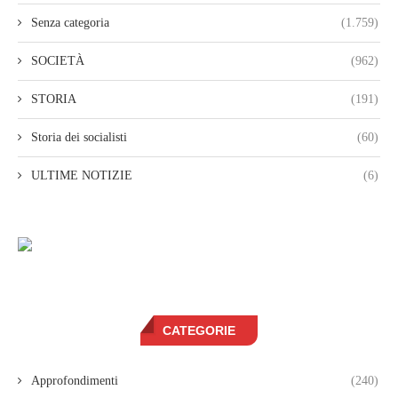
Senza categoria
(1.759)
SOCIETÀ
(962)
STORIA
(191)
Storia dei socialisti
(60)
ULTIME NOTIZIE
(6)
CATEGORIE
Approfondimenti
(240)