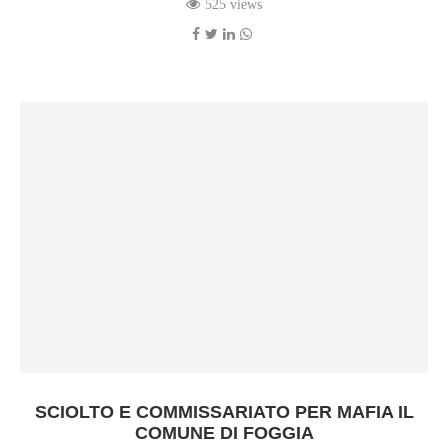
525 views
SCIOLTO E COMMISSARIATO PER MAFIA IL
COMUNE DI FOGGIA