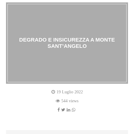
DEGRADO E INSICUREZZA A MONTE
SANT’ANGELO
19 Luglio 2022
544 views