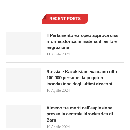
RECENT POSTS
Il Parlamento europeo approva una
riforma storica in materia di asilo e
migrazione
11 Aprile 2024
Russia e Kazakistan evacuano oltre
100.000 persone: la peggiore
inondazione degli ultimi decenni
10 Aprile 2024
Almeno tre morti nell’esplosione
presso la centrale idroelettrica di
Bargi
10 Aprile 2024