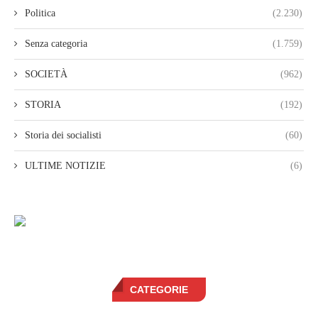
Politica
(2.230)
Senza categoria
(1.759)
SOCIETÀ
(962)
STORIA
(192)
Storia dei socialisti
(60)
ULTIME NOTIZIE
(6)
CATEGORIE