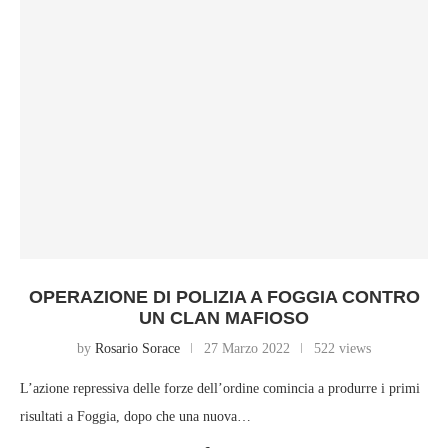
OPERAZIONE DI POLIZIA A FOGGIA CONTRO
UN CLAN MAFIOSO
by
Rosario Sorace
27 Marzo 2022
522 views
L’azione repressiva delle forze dell’ordine comincia a produrre i primi
risultati a Foggia, dopo che una nuova…