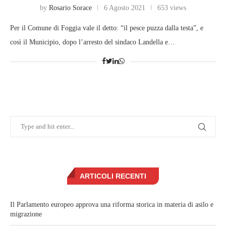
by
Rosario Sorace
6 Agosto 2021
653 views
Per il Comune di Foggia vale il detto: “il pesce puzza dalla testa”, e
così il Municipio, dopo l’arresto del sindaco Landella e…
ARTICOLI RECENTI
Il Parlamento europeo approva una riforma storica in materia di asilo e
migrazione