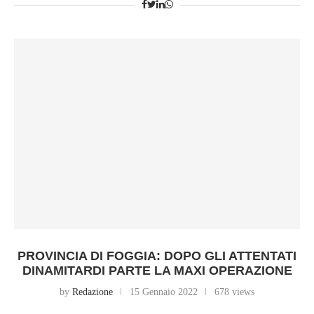
PROVINCIA DI FOGGIA: DOPO GLI ATTENTATI
DINAMITARDI PARTE LA MAXI OPERAZIONE
by
Redazione
15 Gennaio 2022
678 views