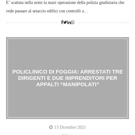
E’ scattata nella notte la maxi operazione della polizia giudiziaria che
vede passare al setaccio edifici con controlli a…
POLICLINICO DI FOGGIA: ARRESTATI TRE
DIRIGENTI E DUE IMPRENDITORI PER
APPALTI “MANIPOLATI”
13 Dicembre 2021