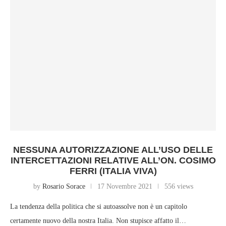
NESSUNA AUTORIZZAZIONE ALL’USO DELLE
INTERCETTAZIONI RELATIVE ALL’ON. COSIMO
FERRI (ITALIA VIVA)
by
Rosario Sorace
17 Novembre 2021
556 views
La tendenza della politica che si autoassolve non è un capitolo
certamente nuovo della nostra Italia. Non stupisce affatto il…