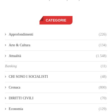
CATEGORIE
Approfondimenti
(226)
Arte & Cultura
(134)
Attualità
(1.548)
Banking
(11)
CHI SONO I SOCIALISTI
(48)
Cronaca
(800)
DIRITTI CIVILI
(70)
Economia
(129)