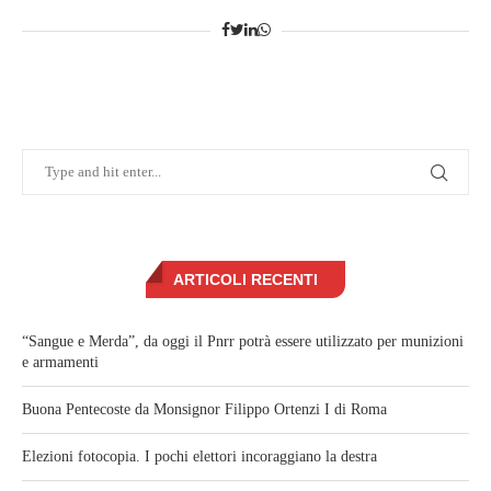
ARTICOLI RECENTI
“Sangue e Merda”, da oggi il Pnrr potrà essere utilizzato per munizioni
e armamenti
Buona Pentecoste da Monsignor Filippo Ortenzi I di Roma
Elezioni fotocopia. I pochi elettori incoraggiano la destra