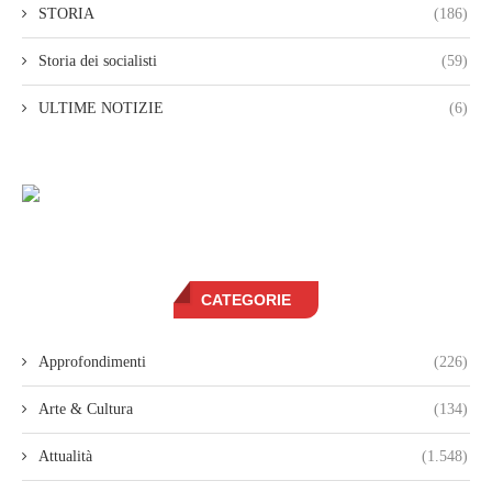
STORIA
(186)
Storia dei socialisti
(59)
ULTIME NOTIZIE
(6)
CATEGORIE
Approfondimenti
(226)
Arte & Cultura
(134)
Attualità
(1.548)