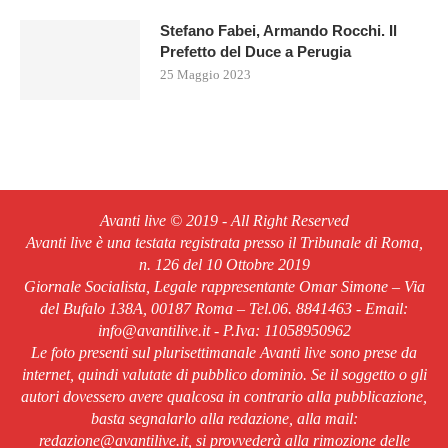
Stefano Fabei, Armando Rocchi. Il
Prefetto del Duce a Perugia
25 Maggio 2023
Avanti live © 2019 - All Right Reserved
Avanti live è una testata registrata presso il Tribunale di Roma,
n. 126 del 10 Ottobre 2019
Giornale Socialista, Legale rappresentante Omar Simone – Via
del Bufalo 138A, 00187 Roma – Tel.06. 8841463 - Email:
info@avantilive.it - P.Iva: 11058950962
Le foto presenti sul plurisettimanale Avanti live sono prese da
internet, quindi valutate di pubblico dominio. Se il soggetto o gli
autori dovessero avere qualcosa in contrario alla pubblicazione,
basta segnalarlo alla redazione, alla mail:
redazione@avantilive.it, si provvederà alla rimozione delle