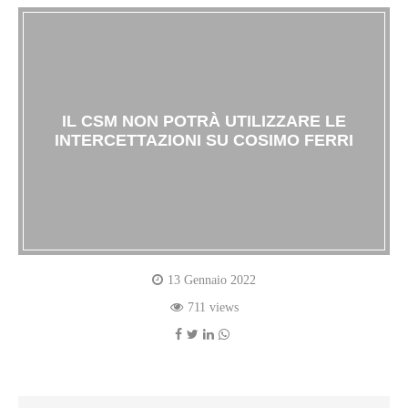
IL CSM NON POTRÀ UTILIZZARE LE
INTERCETTAZIONI SU COSIMO FERRI
13 Gennaio 2022
711 views