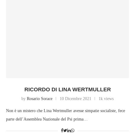
RICORDO DI LINA WERTMULLER
by
Rosario Sorace
10 Dicembre 2021
1k views
Non è un mistero che Lina Wertmuller avesse simpatie socialiste, fece
parte dell’Assemblea Nazionale del Psi prima…