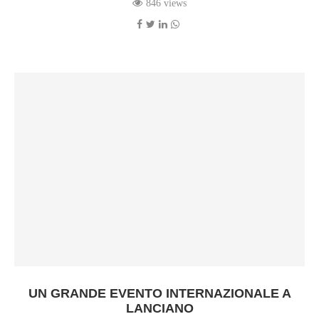
846 views
UN GRANDE EVENTO INTERNAZIONALE A
LANCIANO