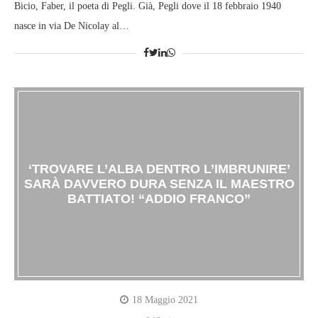
Bicio, Faber, il poeta di Pegli. Già, Pegli dove il 18 febbraio 1940
nasce in via De Nicolay al…
‘TROVARE L’ALBA DENTRO L’IMBRUNIRE’
SARÀ DAVVERO DURA SENZA IL MAESTRO
BATTIATO! “ADDIO FRANCO”
18 Maggio 2021