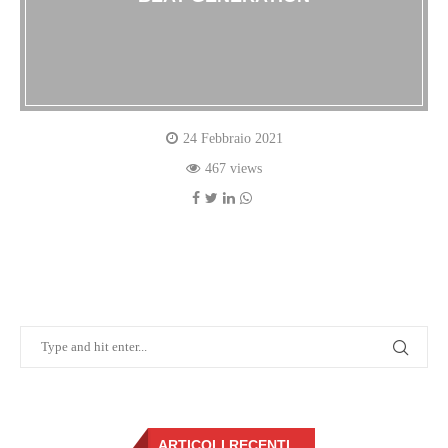
24 Febbraio 2021
467 views
ARTICOLI RECENTI