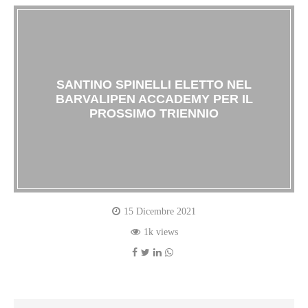
SANTINO SPINELLI ELETTO NEL
BARVALIPEN ACCADEMY PER IL
PROSSIMO TRIENNIO
15 Dicembre 2021
1k views