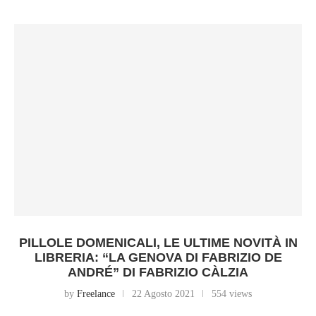
PILLOLE DOMENICALI, LE ULTIME NOVITÀ IN
LIBRERIA: “LA GENOVA DI FABRIZIO DE
ANDRÉ” DI FABRIZIO CÀLZIA
by
Freelance
22 Agosto 2021
554 views