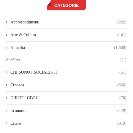
CATEGORIE
Approfondimenti
(242)
Arte & Cultura
(141)
Attualità
(1.600)
Banking
(11)
CHI SONO I SOCIALISTI
(51)
Cronaca
(836)
DIRITTI CIVILI
(70)
Economia
(129)
Estero
(819)