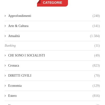
CATEGORIE
Approfondimenti
(240)
Arte & Cultura
(141)
Attualità
(1.584)
Banking
(11)
CHI SONO I SOCIALISTI
(49)
Cronaca
(823)
DIRITTI CIVILI
(70)
Economia
(129)
Estero
(816)