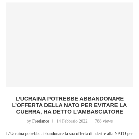
L’UCRAINA POTREBBE ABBANDONARE
L’OFFERTA DELLA NATO PER EVITARE LA
GUERRA, HA DETTO L’AMBASCIATORE
by
Freelance
14 Febbraio 2022
788 views
L’Ucraina potrebbe abbandonare la sua offerta di aderire alla NATO per