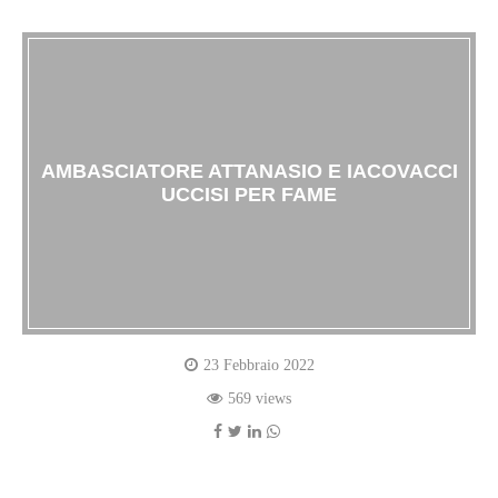
AMBASCIATORE ATTANASIO E IACOVACCI
UCCISI PER FAME
23 Febbraio 2022
569 views