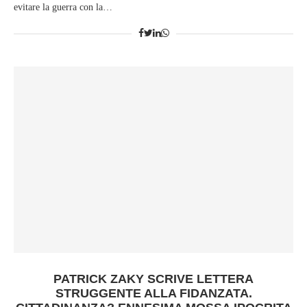
evitare la guerra con la…
PATRICK ZAKY SCRIVE LETTERA
STRUGGENTE ALLA FIDANZATA.