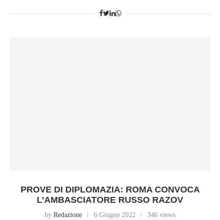
PROVE DI DIPLOMAZIA: ROMA CONVOCA
L’AMBASCIATORE RUSSO RAZOV
by
Redazione
6 Giugno 2022
346 views