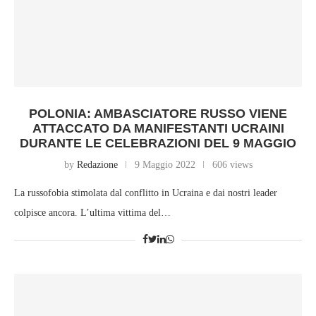
POLONIA: AMBASCIATORE RUSSO VIENE
ATTACCATO DA MANIFESTANTI UCRAINI
DURANTE LE CELEBRAZIONI DEL 9 MAGGIO
by
Redazione
9 Maggio 2022
606 views
La russofobia stimolata dal conflitto in Ucraina e dai nostri leader
colpisce ancora. L’ultima vittima del…