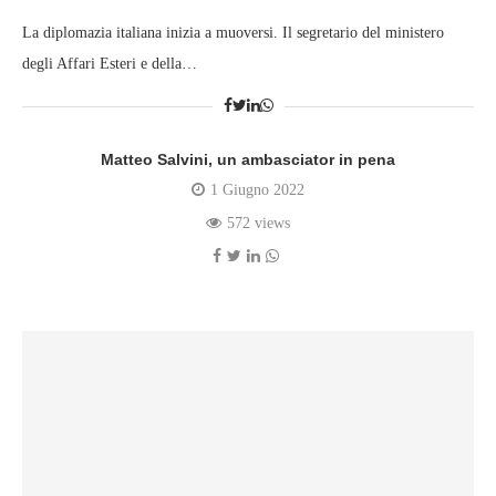
La diplomazia italiana inizia a muoversi. Il segretario del ministero
degli Affari Esteri e della…
Matteo Salvini, un ambasciator in pena
1 Giugno 2022
572 views