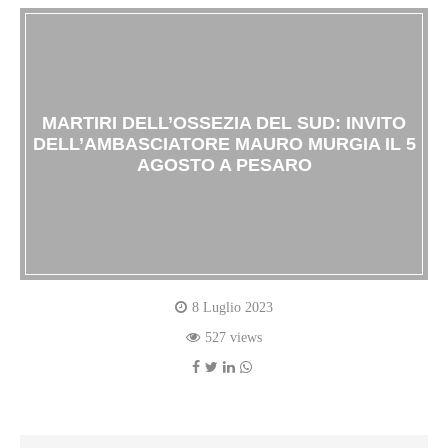
MARTIRI DELL’OSSEZIA DEL SUD: INVITO
DELL’AMBASCIATORE MAURO MURGIA IL 5
AGOSTO A PESARO
8 Luglio 2023
527 views