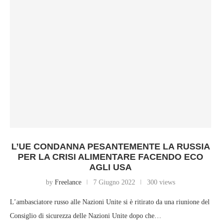
L’UE CONDANNA PESANTEMENTE LA RUSSIA
PER LA CRISI ALIMENTARE FACENDO ECO
AGLI USA
by
Freelance
7 Giugno 2022
300 views
L’ambasciatore russo alle Nazioni Unite si è ritirato da una riunione del
Consiglio di sicurezza delle Nazioni Unite dopo che…