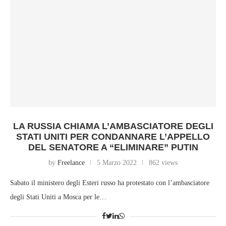
LA RUSSIA CHIAMA L’AMBASCIATORE DEGLI
STATI UNITI PER CONDANNARE L’APPELLO
DEL SENATORE A “ELIMINARE” PUTIN
by
Freelance
5 Marzo 2022
862 views
Sabato il ministero degli Esteri russo ha protestato con l’ambasciatore
degli Stati Uniti a Mosca per le…