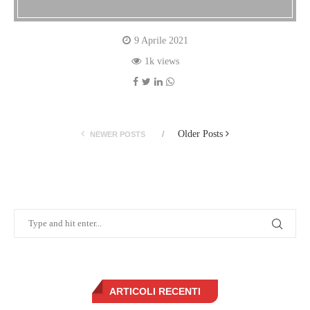
9 Aprile 2021
1k views
Older Posts
NEWER POSTS
ARTICOLI RECENTI