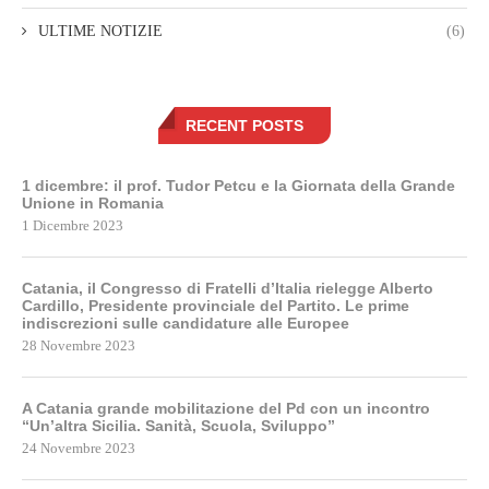
ULTIME NOTIZIE
(6)
RECENT POSTS
1 dicembre: il prof. Tudor Petcu e la Giornata della Grande
Unione in Romania
1 Dicembre 2023
Catania, il Congresso di Fratelli d’Italia rielegge Alberto
Cardillo, Presidente provinciale del Partito. Le prime
indiscrezioni sulle candidature alle Europee
28 Novembre 2023
A Catania grande mobilitazione del Pd con un incontro
“Un’altra Sicilia. Sanità, Scuola, Sviluppo”
24 Novembre 2023