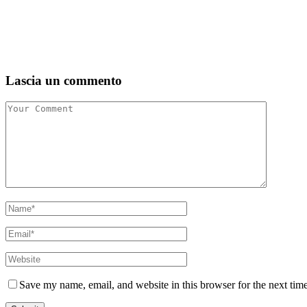
Lascia un commento
Save my name, email, and website in this browser for the next tim