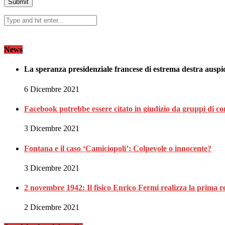
News
La speranza presidenziale francese di estrema destra auspi
6 Dicembre 2021
Facebook potrebbe essere citato in giudizio da gruppi di c
3 Dicembre 2021
Fontana e il caso ‘Camiciopoli’: Colpevole o innocente?
3 Dicembre 2021
2 novembre 1942: Il fisico Enrico Fermi realizza la prima r
2 Dicembre 2021