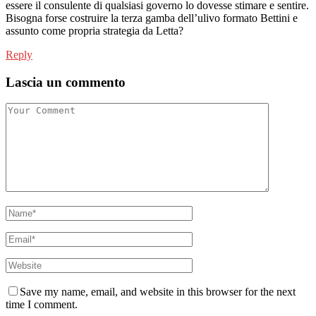
essere il consulente di qualsiasi governo lo dovesse stimare e sentire.
Bisogna forse costruire la terza gamba dell’ulivo formato Bettini e
assunto come propria strategia da Letta?
Reply
Lascia un commento
Save my name, email, and website in this browser for the next
time I comment.