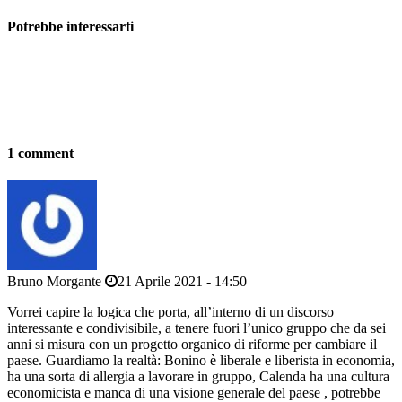
Potrebbe interessarti
1 comment
Bruno Morgante
21 Aprile 2021 - 14:50
Vorrei capire la logica che porta, all’interno di un discorso
interessante e condivisibile, a tenere fuori l’unico gruppo che da sei
anni si misura con un progetto organico di riforme per cambiare il
paese. Guardiamo la realtà: Bonino è liberale e liberista in economia,
ha una sorta di allergia a lavorare in gruppo, Calenda ha una cultura
economicista e manca di una visione generale del paese , potrebbe