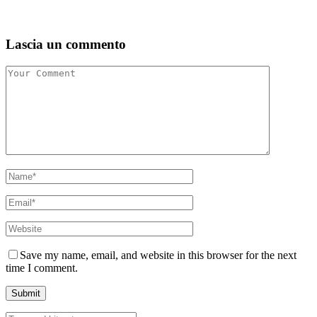
Lascia un commento
Save my name, email, and website in this browser for the next
time I comment.