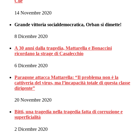
Cile
14 Novembre 2020
Grande vittoria socialdemocratica, Orban si dimette!
8 Dicembre 2020
A 30 anni dalla tragedia, Mattarella e Bonaccini
ricordano la strage di Casalecchio
6 Dicembre 2020
Paragone attacca Mattarella: “Il problema non è la
cattiveria del virus, ma l’incapacità totale di questa classe
dirigente”
20 Novembre 2020
Bitti, una tragedia nella tragedia fatta di corruzione e
superficialità
2 Dicembre 2020