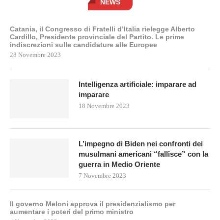
NEWS
Catania, il Congresso di Fratelli d’Italia rielegge Alberto
Cardillo, Presidente provinciale del Partito. Le prime
indiscrezioni sulle candidature alle Europee
28 Novembre 2023
Intelligenza artificiale: imparare ad
imparare
18 Novembre 2023
L’impegno di Biden nei confronti dei
musulmani americani “fallisce” con la
guerra in Medio Oriente
7 Novembre 2023
Il governo Meloni approva il presidenzialismo per
aumentare i poteri del primo ministro