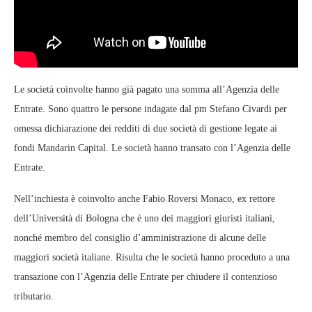
Le società coinvolte hanno già pagato una somma all’Agenzia delle
Entrate. Sono quattro le persone indagate dal pm Stefano Civardi per
omessa dichiarazione dei redditi di due società di gestione legate ai
fondi Mandarin Capital. Le società hanno transato con l’Agenzia delle
Entrate.
Nell’inchiesta è coinvolto anche Fabio Roversi Monaco, ex rettore
dell’Università di Bologna che è uno dei maggiori giuristi italiani,
nonché membro del consiglio d’amministrazione di alcune delle
maggiori società italiane. Risulta che le società hanno proceduto a una
transazione con l’Agenzia delle Entrate per chiudere il contenzioso
tributario.