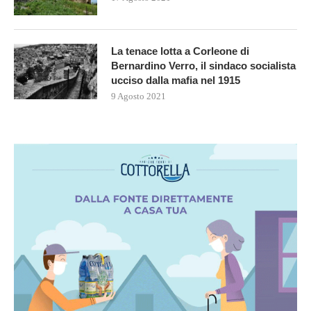
La tenace lotta a Corleone di
Bernardino Verro, il sindaco socialista
ucciso dalla mafia nel 1915
9 Agosto 2021