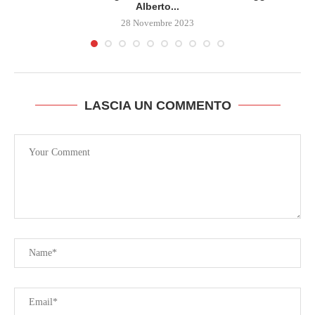
Alberto...
28 Novembre 2023
LASCIA UN COMMENTO