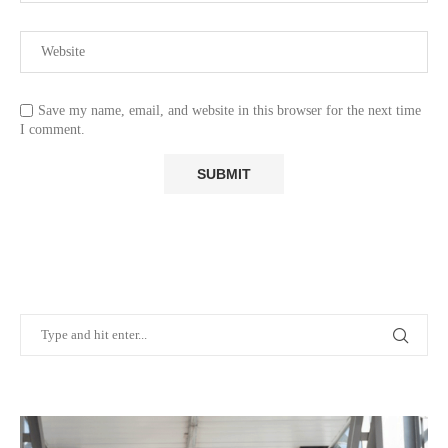
Save my name, email, and website in this browser for the next time
I comment.