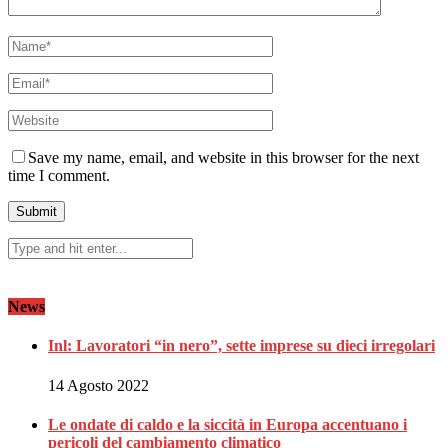
Save my name, email, and website in this browser for the next
time I comment.
News
Inl: Lavoratori “in nero”, sette imprese su dieci irregolari
14 Agosto 2022
Le ondate di caldo e la siccità in Europa accentuano i
pericoli del cambiamento climatico