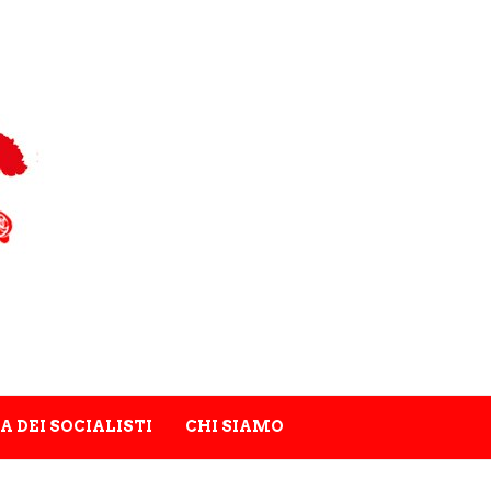
A DEI SOCIALISTI
CHI SIAMO