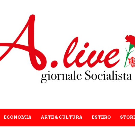
ECONOMIA
ARTE & CULTURA
ESTERO
STORI