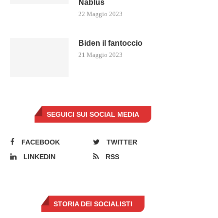
Nablus
22 Maggio 2023
Biden il fantoccio
21 Maggio 2023
SEGUICI SUI SOCIAL MEDIA
FACEBOOK
TWITTER
LINKEDIN
RSS
STORIA DEI SOCIALISTI