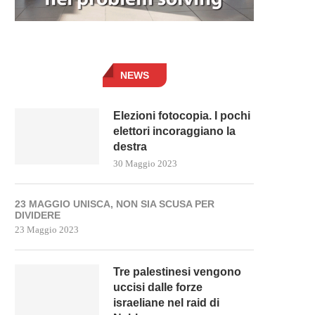
NEWS
Elezioni fotocopia. I pochi
elettori incoraggiano la
destra
30 Maggio 2023
23 MAGGIO UNISCA, NON SIA SCUSA PER
DIVIDERE
23 Maggio 2023
Tre palestinesi vengono
uccisi dalle forze
israeliane nel raid di