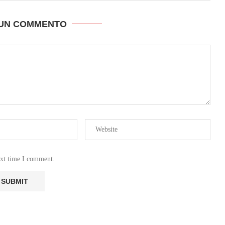
 UN COMMENTO
ext time I comment.