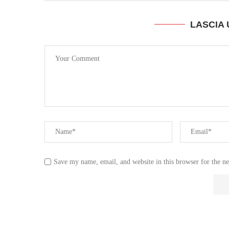
LASCIA
Save my name, email, and website in this browser for the n