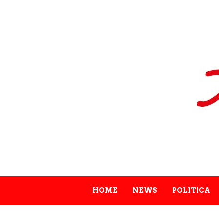
HOME
NEWS
POLITICA