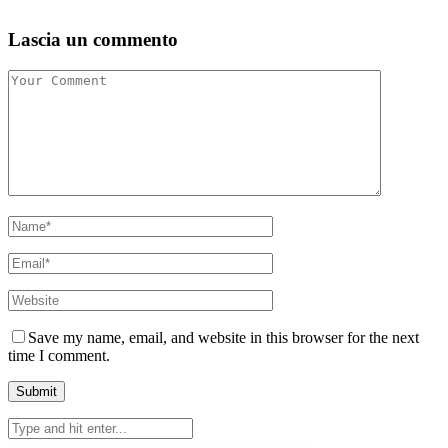
Lascia un commento
Save my name, email, and website in this browser for the next
time I comment.