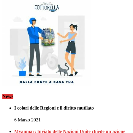
News
I colori delle Regioni e il diritto mutilato
6 Marzo 2021
Myanmar: Inviato delle Nazioni Unite chiede un’azione