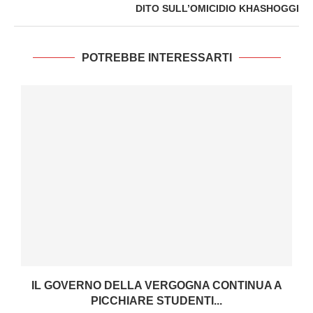
DITO SULL’OMICIDIO KHASHOGGI
POTREBBE INTERESSARTI
IL GOVERNO DELLA VERGOGNA CONTINUA A
PICCHIARE STUDENTI...