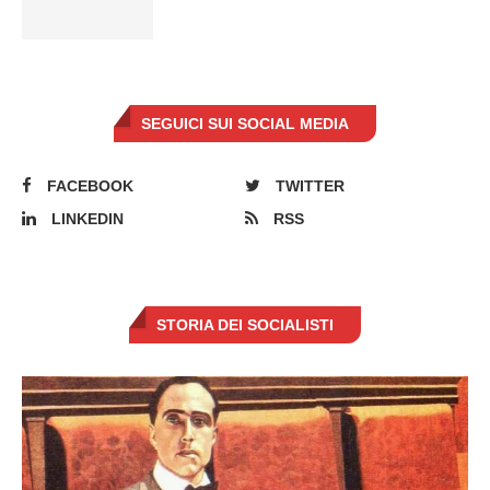
SEGUICI SUI SOCIAL MEDIA
FACEBOOK
TWITTER
LINKEDIN
RSS
STORIA DEI SOCIALISTI