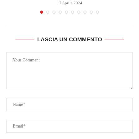
17 Aprile 2024
LASCIA UN COMMENTO