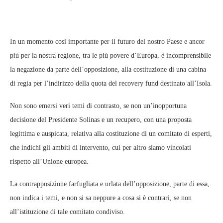
In un momento così importante per il futuro del nostro Paese e ancor
più per la nostra regione, tra le più povere d’Europa, è incomprensibile
la negazione da parte dell’opposizione, alla costituzione di una cabina
di regia per l’indirizzo della quota del recovery fund destinato all’Isola.
Non sono emersi veri temi di contrasto, se non un’inopportuna
decisione del Presidente Solinas e un recupero, con una proposta
legittima e auspicata, relativa alla costituzione di un comitato di esperti,
che indichi gli ambiti di intervento, cui per altro siamo vincolati
rispetto all’Unione europea.
La contrapposizione farfugliata e urlata dell’opposizione, parte di essa,
non indica i temi, e non si sa neppure a cosa si è contrari, se non
all’istituzione di tale comitato condiviso.