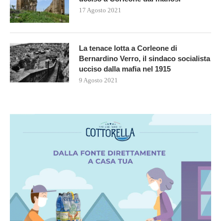
17 Agosto 2021
La tenace lotta a Corleone di
Bernardino Verro, il sindaco socialista
ucciso dalla mafia nel 1915
9 Agosto 2021