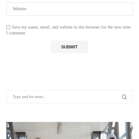
Save my name, email, and website in this browser for the next time
I comment.