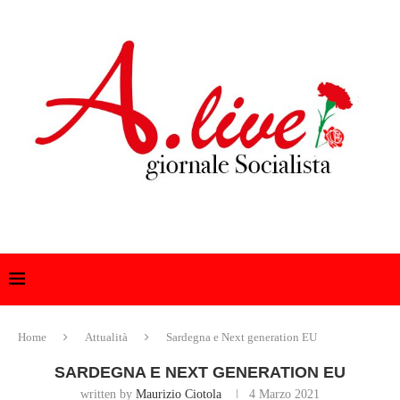
Home
Attualità
Sardegna e Next generation EU
SARDEGNA E NEXT GENERATION EU
written by
Maurizio Ciotola
4 Marzo 2021