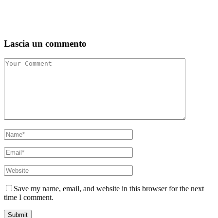
Lascia un commento
Save my name, email, and website in this browser for the next
time I comment.