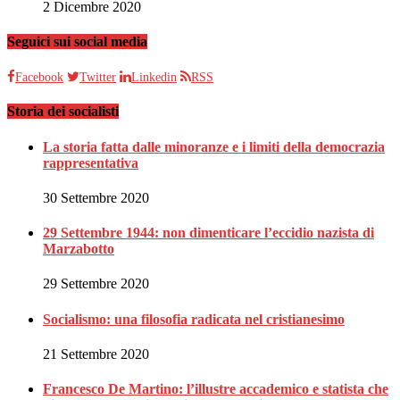
2 Dicembre 2020
Seguici sui social media
Facebook
Twitter
Linkedin
RSS
Storia dei socialisti
La storia fatta dalle minoranze e i limiti della democrazia
rappresentativa
30 Settembre 2020
29 Settembre 1944: non dimenticare l’eccidio nazista di
Marzabotto
29 Settembre 2020
Socialismo: una filosofia radicata nel cristianesimo
21 Settembre 2020
Francesco De Martino: l’illustre accademico e statista che