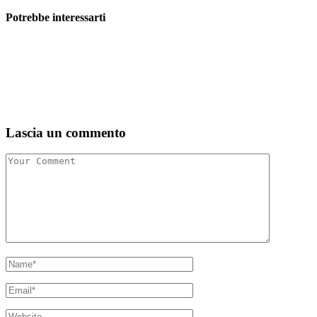
Potrebbe interessarti
Lascia un commento