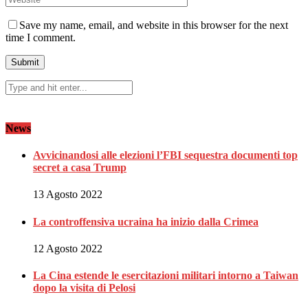
Save my name, email, and website in this browser for the next
time I comment.
News
Avvicinandosi alle elezioni l’FBI sequestra documenti top
secret a casa Trump
13 Agosto 2022
La controffensiva ucraina ha inizio dalla Crimea
12 Agosto 2022
La Cina estende le esercitazioni militari intorno a Taiwan
dopo la visita di Pelosi