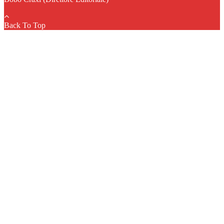
Back To Top