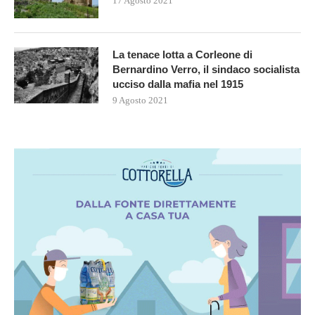
17 Agosto 2021
La tenace lotta a Corleone di
Bernardino Verro, il sindaco socialista
ucciso dalla mafia nel 1915
9 Agosto 2021