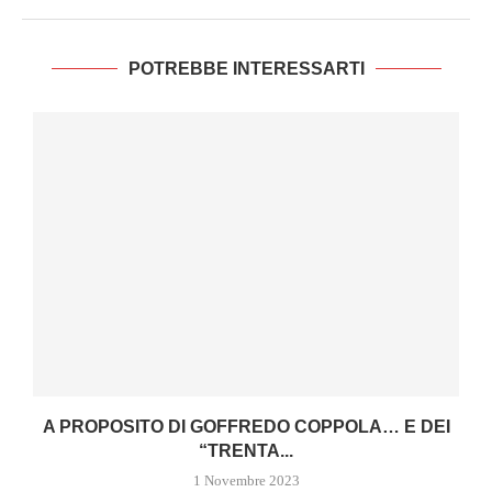
POTREBBE INTERESSARTI
E
A PROPOSITO DI GOFFREDO COPPOLA… E DEI
“TRENTA...
1 Novembre 2023