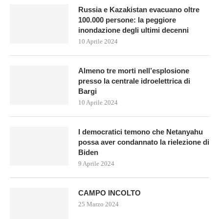
Russia e Kazakistan evacuano oltre
100.000 persone: la peggiore
inondazione degli ultimi decenni
10 Aprile 2024
Almeno tre morti nell’esplosione
presso la centrale idroelettrica di
Bargi
10 Aprile 2024
I democratici temono che Netanyahu
possa aver condannato la rielezione di
Biden
9 Aprile 2024
CAMPO INCOLTO
25 Marzo 2024