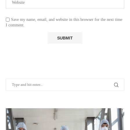
Save my name, email, and website in this browser for the next time
I comment.