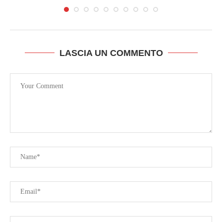
LASCIA UN COMMENTO