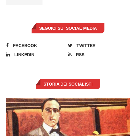
SEGUICI SUI SOCIAL MEDIA
FACEBOOK
TWITTER
LINKEDIN
RSS
STORIA DEI SOCIALISTI