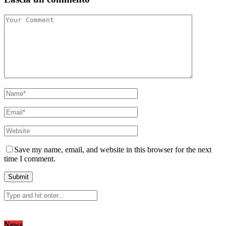
Save my name, email, and website in this browser for the next
time I comment.
News