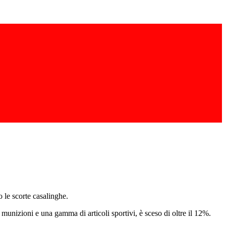
le scorte casalinghe.
zioni e una gamma di articoli sportivi, è sceso di oltre il 12%.