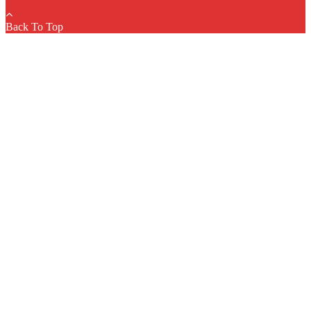
Back To Top