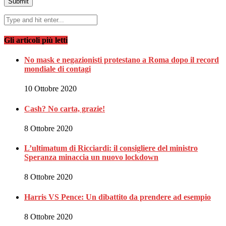
Gli articoli più letti
No mask e negazionisti protestano a Roma dopo il record
mondiale di contagi
10 Ottobre 2020
Cash? No carta, grazie!
8 Ottobre 2020
L’ultimatum di Ricciardi: il consigliere del ministro
Speranza minaccia un nuovo lockdown
8 Ottobre 2020
Harris VS Pence: Un dibattito da prendere ad esempio
8 Ottobre 2020