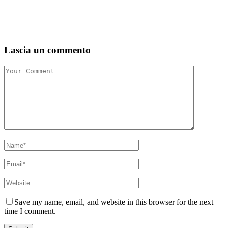
Lascia un commento
Save my name, email, and website in this browser for the next
time I comment.