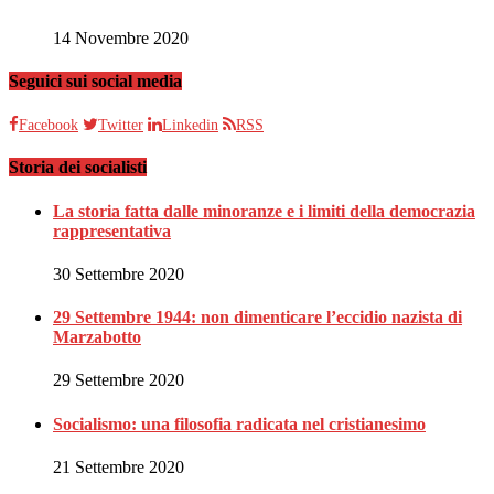
14 Novembre 2020
Seguici sui social media
Facebook
Twitter
Linkedin
RSS
Storia dei socialisti
La storia fatta dalle minoranze e i limiti della democrazia
rappresentativa
30 Settembre 2020
29 Settembre 1944: non dimenticare l’eccidio nazista di
Marzabotto
29 Settembre 2020
Socialismo: una filosofia radicata nel cristianesimo
21 Settembre 2020