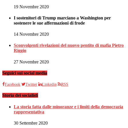
19 Novembre 2020
I sostenitori di Trump marciano a Washington per
sostenere le sue affermazioni di frode
14 Novembre 2020
Sconvolgenti rivelazioni del nuovo pentito di mafia Pietro
Riggio
27 Novembre 2020
Seguici sui social media
Facebook
Twitter
Linkedin
RSS
Storia dei socialisti
La storia fatta dalle minoranze e i limiti della democrazia
rappresentativa
30 Settembre 2020