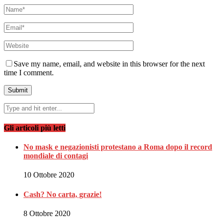
Save my name, email, and website in this browser for the next
time I comment.
Gli articoli più letti
No mask e negazionisti protestano a Roma dopo il record
mondiale di contagi
10 Ottobre 2020
Cash? No carta, grazie!
8 Ottobre 2020