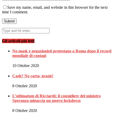
Save my name, email, and website in this browser for the next
time I comment.
Gli articoli più letti
No mask e negazionisti protestano a Roma dopo il record
mondiale di contagi
10 Ottobre 2020
Cash? No carta, grazie!
8 Ottobre 2020
L’ultimatum di Ricciardi: il consigliere del ministro
Speranza minaccia un nuovo lockdown
8 Ottobre 2020