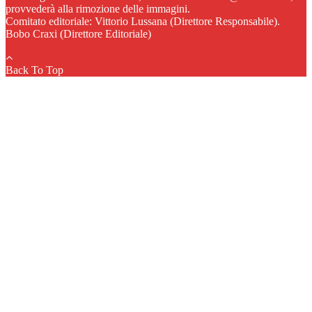
provvederà alla rimozione delle immagini.
Comitato editoriale: Vittorio Lussana (Direttore Responsabile).
Bobo Craxi (Direttore Editoriale)
Back To Top