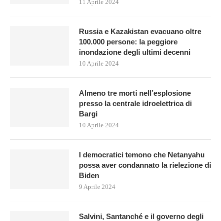
11 Aprile 2024
Russia e Kazakistan evacuano oltre
100.000 persone: la peggiore
inondazione degli ultimi decenni
10 Aprile 2024
Almeno tre morti nell’esplosione
presso la centrale idroelettrica di
Bargi
10 Aprile 2024
I democratici temono che Netanyahu
possa aver condannato la rielezione di
Biden
9 Aprile 2024
Salvini, Santanché e il governo degli