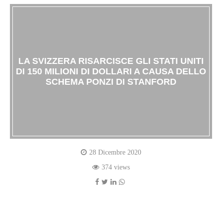
LA SVIZZERA RISARCISCE GLI STATI UNITI
DI 150 MILIONI DI DOLLARI A CAUSA DELLO
SCHEMA PONZI DI STANFORD
28 Dicembre 2020
374 views