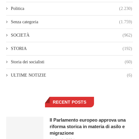
Politica
(2.230)
Senza categoria
(1.759)
SOCIETÀ
(962)
STORIA
(192)
Storia dei socialisti
(60)
ULTIME NOTIZIE
(6)
RECENT POSTS
Il Parlamento europeo approva una
riforma storica in materia di asilo e
migrazione