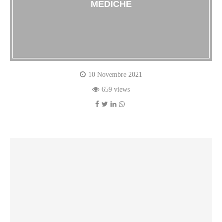
MEDICHE
10 Novembre 2021
659 views