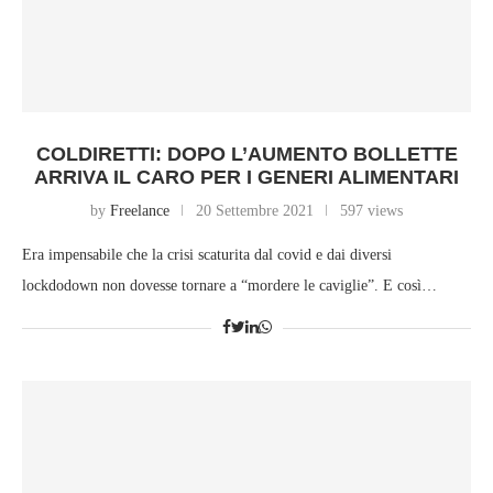
COLDIRETTI: DOPO L’AUMENTO BOLLETTE
ARRIVA IL CARO PER I GENERI ALIMENTARI
by
Freelance
20 Settembre 2021
597 views
Era impensabile che la crisi scaturita dal covid e dai diversi
lockdodown non dovesse tornare a “mordere le caviglie”. E così…