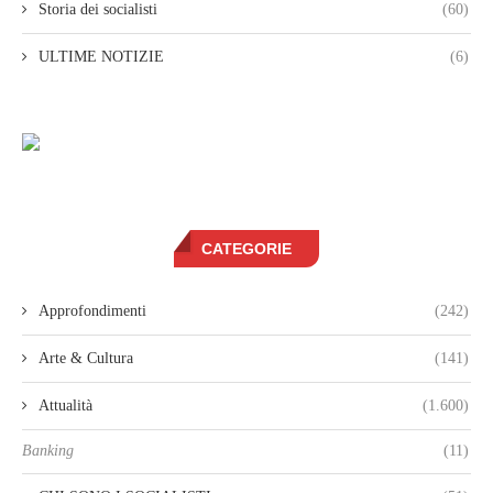
Storia dei socialisti
(60)
ULTIME NOTIZIE
(6)
CATEGORIE
Approfondimenti
(242)
Arte & Cultura
(141)
Attualità
(1.600)
Banking
(11)