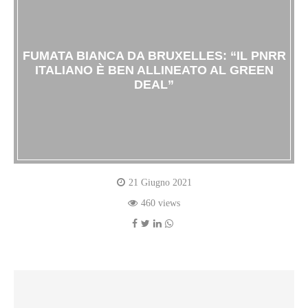
FUMATA BIANCA DA BRUXELLES: “IL PNRR
ITALIANO È BEN ALLINEATO AL GREEN
DEAL”
21 Giugno 2021
460 views