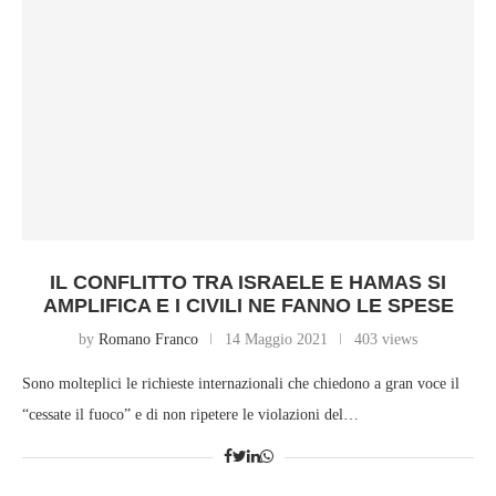
IL CONFLITTO TRA ISRAELE E HAMAS SI
AMPLIFICA E I CIVILI NE FANNO LE SPESE
by
Romano Franco
14 Maggio 2021
403 views
Sono molteplici le richieste internazionali che chiedono a gran voce il
“cessate il fuoco” e di non ripetere le violazioni del…