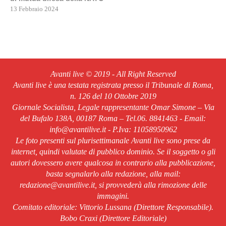
13 Febbraio 2024
Avanti live © 2019 - All Right Reserved
Avanti live è una testata registrata presso il Tribunale di Roma,
n. 126 del 10 Ottobre 2019
Giornale Socialista, Legale rappresentante Omar Simone – Via
del Bufalo 138A, 00187 Roma – Tel.06. 8841463 - Email:
info@avantilive.it - P.Iva: 11058950962
Le foto presenti sul plurisettimanale Avanti live sono prese da
internet, quindi valutate di pubblico dominio. Se il soggetto o gli
autori dovessero avere qualcosa in contrario alla pubblicazione,
basta segnalarlo alla redazione, alla mail:
redazione@avantilive.it, si provvederà alla rimozione delle
immagini.
Comitato editoriale: Vittorio Lussana (Direttore Responsabile).
Bobo Craxi (Direttore Editoriale)