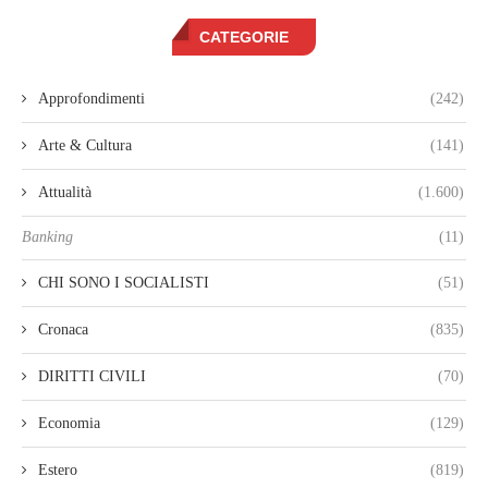
CATEGORIE
Approfondimenti
(242)
Arte & Cultura
(141)
Attualità
(1.600)
Banking
(11)
CHI SONO I SOCIALISTI
(51)
Cronaca
(835)
DIRITTI CIVILI
(70)
Economia
(129)
Estero
(819)