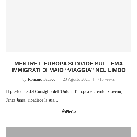
MENTRE L’EUROPA SI DIVIDE SUL TEMA
IMMIGRATI DI MAIO “VIAGGIA” NEL LIMBO
by
Romano Franco
23 Agosto 2021
715 views
Il presidente del Consiglio dell’Unione Europea e premier sloveno,
Janez Jansa, ribadisce la sua…